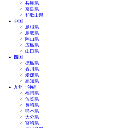
兵庫県
奈良県
和歌山県
中国
島根県
鳥取県
岡山県
広島県
山口県
四国
徳島県
香川県
愛媛県
高知県
九州・沖縄
福岡県
佐賀県
長崎県
熊本県
大分県
宮崎県