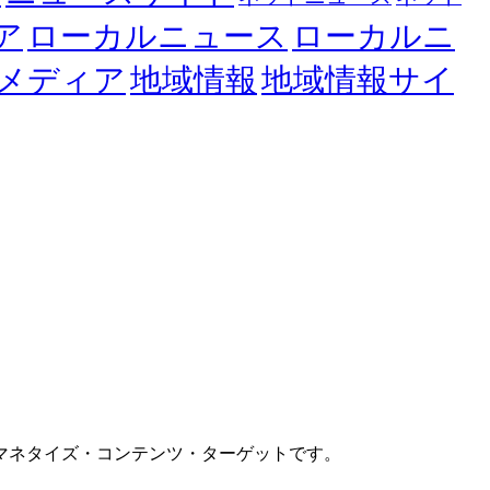
ア
ローカルニュース
ローカルニ
メディア
地域情報
地域情報サイ
マネタイズ・コンテンツ・ターゲットです。