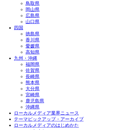
鳥取県
岡山県
広島県
山口県
四国
徳島県
香川県
愛媛県
高知県
九州・沖縄
福岡県
佐賀県
長崎県
熊本県
大分県
宮崎県
鹿児島県
沖縄県
ローカルメディア業界ニュース
テーマピックアップ・アーカイブ
ローカルメディアのはじめかた