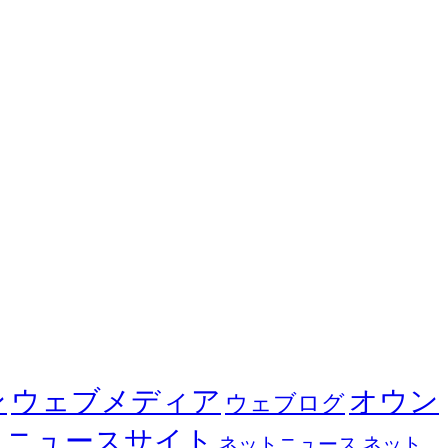
ン
ウェブメディア
オウン
ウェブログ
ス
ニュースサイト
ネットニュース
ネット