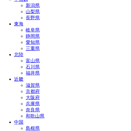
新潟県
山梨県
長野県
東海
岐阜県
静岡県
愛知県
三重県
北陸
富山県
石川県
福井県
近畿
滋賀県
京都府
大阪府
兵庫県
奈良県
和歌山県
中国
島根県