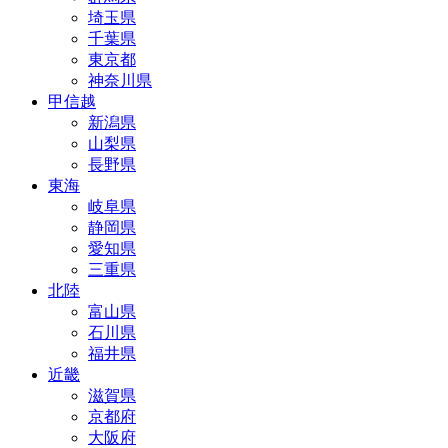
埼玉県
千葉県
東京都
神奈川県
甲信越
新潟県
山梨県
長野県
東海
岐阜県
静岡県
愛知県
三重県
北陸
富山県
石川県
福井県
近畿
滋賀県
京都府
大阪府