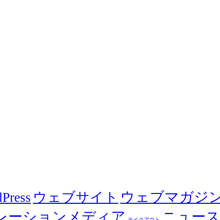
ウェブマガジ
ウェブサイト
Press
レーションメディア
ニュー
テイクアウト