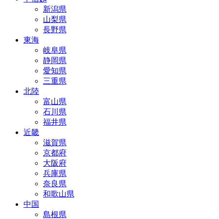
新潟県
山梨県
長野県
東海
岐阜県
静岡県
愛知県
三重県
北陸
富山県
石川県
福井県
近畿
滋賀県
京都府
大阪府
兵庫県
奈良県
和歌山県
中国
島根県