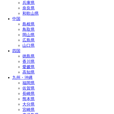
兵庫県
奈良県
和歌山県
中国
島根県
鳥取県
岡山県
広島県
山口県
四国
徳島県
香川県
愛媛県
高知県
九州・沖縄
福岡県
佐賀県
長崎県
熊本県
大分県
宮崎県