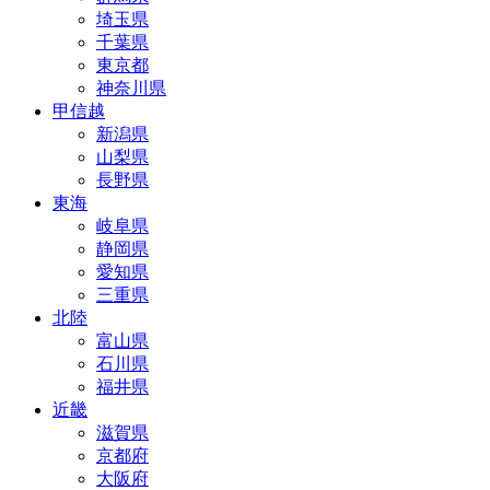
埼玉県
千葉県
東京都
神奈川県
甲信越
新潟県
山梨県
長野県
東海
岐阜県
静岡県
愛知県
三重県
北陸
富山県
石川県
福井県
近畿
滋賀県
京都府
大阪府