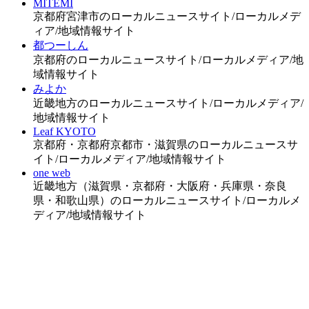
MITEMI
京都府宮津市のローカルニュースサイト/ローカルメデ
ィア/地域情報サイト
都つーしん
京都府のローカルニュースサイト/ローカルメディア/地
域情報サイト
みよか
近畿地方のローカルニュースサイト/ローカルメディア/
地域情報サイト
Leaf KYOTO
京都府・京都府京都市・滋賀県のローカルニュースサ
イト/ローカルメディア/地域情報サイト
one web
近畿地方（滋賀県・京都府・大阪府・兵庫県・奈良
県・和歌山県）のローカルニュースサイト/ローカルメ
ディア/地域情報サイト