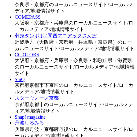
奈良県・京都府のローカルニュースサイト/ローカルメ
ディア/地域情報サイト
COMEPASS
大阪府・京都府・兵庫県のローカルニュースサイト/ロ
ーカルメディア/地域情報サイト
刺身タンポポ / 関西マニアックさんぽ
近畿地方（大阪府・京都府・兵庫県・奈良県）のロー
カルニュースサイト/ローカルメディア/地域情報サイト
CC:OLORS
大阪府・京都府・兵庫県・奈良県・和歌山県・滋賀県
のローカルニュースサイト/ローカルメディア/地域情報
サイト
SinQ
京都府京都市下京区のローカルニュースサイト/ローカ
ルメディア/地域情報サイト
スターウォーズ京都
京都府京都市のローカルニュースサイト/ローカルメデ
ィア/地域情報サイト
Snap! magazine
丹波しるみる
兵庫県丹波・京都府丹後のローカルニュースサイト/ロ
ーカルメディア/地域情報サイト