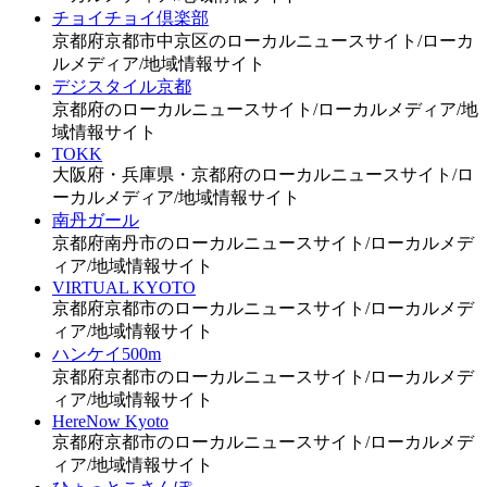
チョイチョイ倶楽部
京都府京都市中京区のローカルニュースサイト/ローカ
ルメディア/地域情報サイト
デジスタイル京都
京都府のローカルニュースサイト/ローカルメディア/地
域情報サイト
TOKK
大阪府・兵庫県・京都府のローカルニュースサイト/ロ
ーカルメディア/地域情報サイト
南丹ガール
京都府南丹市のローカルニュースサイト/ローカルメデ
ィア/地域情報サイト
VIRTUAL KYOTO
京都府京都市のローカルニュースサイト/ローカルメデ
ィア/地域情報サイト
ハンケイ500m
京都府京都市のローカルニュースサイト/ローカルメデ
ィア/地域情報サイト
HereNow Kyoto
京都府京都市のローカルニュースサイト/ローカルメデ
ィア/地域情報サイト