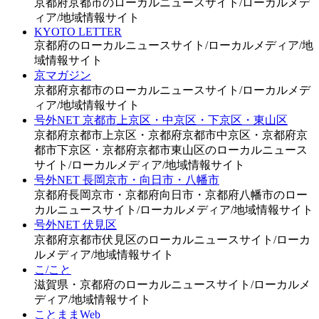
京都府京都市のローカルニュースサイト/ローカルメデ
ィア/地域情報サイト
KYOTO LETTER
京都府のローカルニュースサイト/ローカルメディア/地
域情報サイト
京マガジン
京都府京都市のローカルニュースサイト/ローカルメデ
ィア/地域情報サイト
号外NET 京都市上京区・中京区・下京区・東山区
京都府京都市上京区・京都府京都市中京区・京都府京
都市下京区・京都府京都市東山区のローカルニュース
サイト/ローカルメディア/地域情報サイト
号外NET 長岡京市・向日市・八幡市
京都府長岡京市・京都府向日市・京都府八幡市のロー
カルニュースサイト/ローカルメディア/地域情報サイト
号外NET 伏見区
京都府京都市伏見区のローカルニュースサイト/ローカ
ルメディア/地域情報サイト
こ/こと
滋賀県・京都府のローカルニュースサイト/ローカルメ
ディア/地域情報サイト
ことままWeb