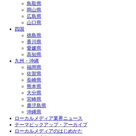
鳥取県
岡山県
広島県
山口県
四国
徳島県
香川県
愛媛県
高知県
九州・沖縄
福岡県
佐賀県
長崎県
熊本県
大分県
宮崎県
鹿児島県
沖縄県
ローカルメディア業界ニュース
テーマピックアップ・アーカイブ
ローカルメディアのはじめかた