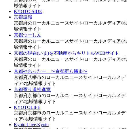
域情報サイト
KYOTO SIDE
京都速報
京都府のローカルニュースサイト/ローカルメディア/地
域情報サイト
京都つーしん
京都府のローカルニュースサイト/ローカルメディア/地
域情報サイト
京都の現在(いま)を不動産からキリトルWEBサイト
京都府のローカルニュースサイト/ローカルメディア/地
域情報サイト
京都やわったー 〜京都府八幡市〜
京都府八幡市のローカルニュースサイト/ローカルメデ
ィア/地域情報サイト
京都寄り道推進室
京都府京都市のローカルニュースサイト/ローカルメデ
ィア/地域情報サイト
KYOTOLIFE
京都府京都市のローカルニュースサイト/ローカルメデ
ィア/地域情報サイト
Kyoto Love.Kyoto