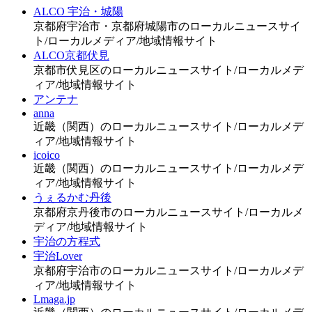
ALCO 宇治・城陽
京都府宇治市・京都府城陽市のローカルニュースサイ
ト/ローカルメディア/地域情報サイト
ALCO京都伏見
京都市伏見区のローカルニュースサイト/ローカルメデ
ィア/地域情報サイト
アンテナ
anna
近畿（関西）のローカルニュースサイト/ローカルメデ
ィア/地域情報サイト
icoico
近畿（関西）のローカルニュースサイト/ローカルメデ
ィア/地域情報サイト
うぇるかむ丹後
京都府京丹後市のローカルニュースサイト/ローカルメ
ディア/地域情報サイト
宇治の方程式
宇治Lover
京都府宇治市のローカルニュースサイト/ローカルメデ
ィア/地域情報サイト
Lmaga.jp