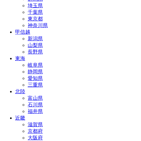
埼玉県
千葉県
東京都
神奈川県
甲信越
新潟県
山梨県
長野県
東海
岐阜県
静岡県
愛知県
三重県
北陸
富山県
石川県
福井県
近畿
滋賀県
京都府
大阪府