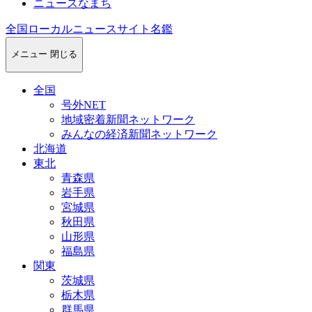
ニュースなまち
全国ローカルニュースサイト名鑑
メニュー
閉じる
全国
号外NET
地域密着新聞ネットワーク
みんなの経済新聞ネットワーク
北海道
東北
青森県
岩手県
宮城県
秋田県
山形県
福島県
関東
茨城県
栃木県
群馬県