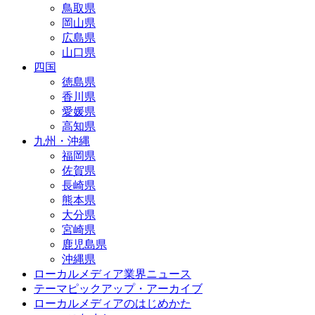
鳥取県
岡山県
広島県
山口県
四国
徳島県
香川県
愛媛県
高知県
九州・沖縄
福岡県
佐賀県
長崎県
熊本県
大分県
宮崎県
鹿児島県
沖縄県
ローカルメディア業界ニュース
テーマピックアップ・アーカイブ
ローカルメディアのはじめかた