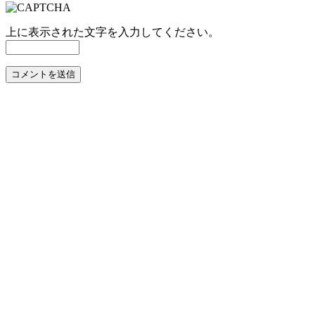
上に表示された文字を入力してください。