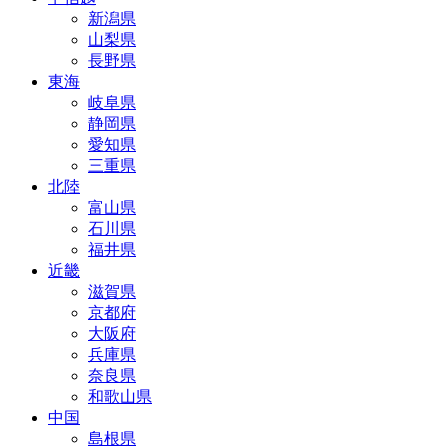
新潟県
山梨県
長野県
東海
岐阜県
静岡県
愛知県
三重県
北陸
富山県
石川県
福井県
近畿
滋賀県
京都府
大阪府
兵庫県
奈良県
和歌山県
中国
島根県