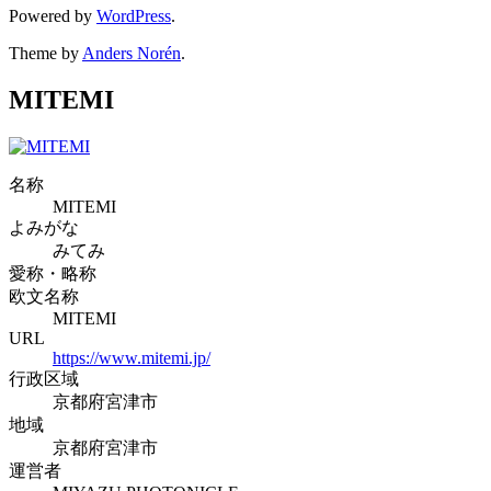
Powered by
WordPress
.
Theme by
Anders Norén
.
MITEMI
名称
MITEMI
よみがな
みてみ
愛称・略称
欧文名称
MITEMI
URL
https://www.mitemi.jp/
行政区域
京都府宮津市
地域
京都府宮津市
運営者