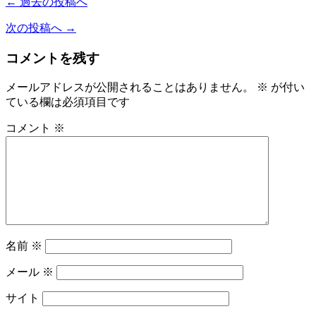
← 過去の投稿へ
次の投稿へ →
コメントを残す
メールアドレスが公開されることはありません。
※
が付い
ている欄は必須項目です
コメント
※
名前
※
メール
※
サイト