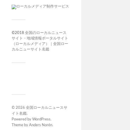
©2018
全国のローカルニュース
サイト・地域情報ポータルサイト
（ローカルメディア）｜全国ロー
カルニューサイト名鑑
© 2026
全国ローカルニュースサ
イト名鑑
.
Powered by
WordPress
.
Theme by
Anders Norén
.