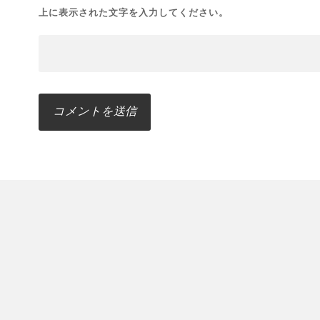
上に表示された文字を入力してください。