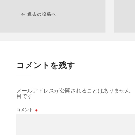
← 過去の投稿へ
コメントを残す
メールアドレスが公開されることはありません
目です
コメント
※