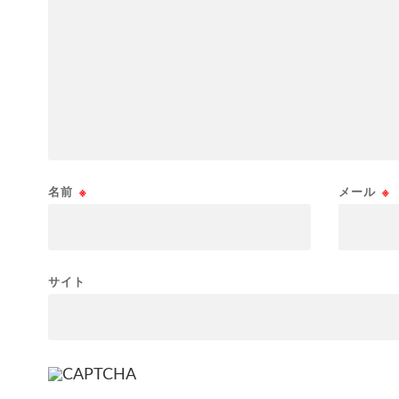
名前
※
メール
※
サイト