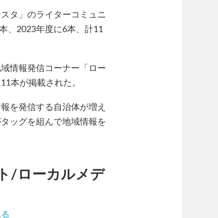
ナスタ」のライターコミュニ
、2023年度に6本、計11
地域情報発信コーナー「ロー
11本が掲載された。
情報を発信する自治体が増え
がタッグを組んで地域情報を
ト/ローカルメデ
れる