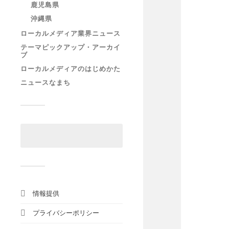
鹿児島県
沖縄県
ローカルメディア業界ニュース
テーマピックアップ・アーカイ
ブ
ローカルメディアのはじめかた
ニュースなまち
情報提供
プライバシーポリシー