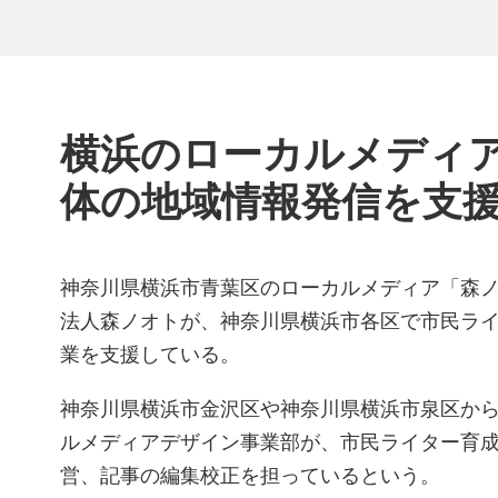
横浜のローカルメディ
体の地域情報発信を支
神奈川県横浜市青葉区のローカルメディア「森ノ
法人森ノオトが、神奈川県横浜市各区で市民ラ
業を支援している。
神奈川県横浜市金沢区や神奈川県横浜市泉区か
ルメディアデザイン事業部が、市民ライター育
営、記事の編集校正を担っているという。