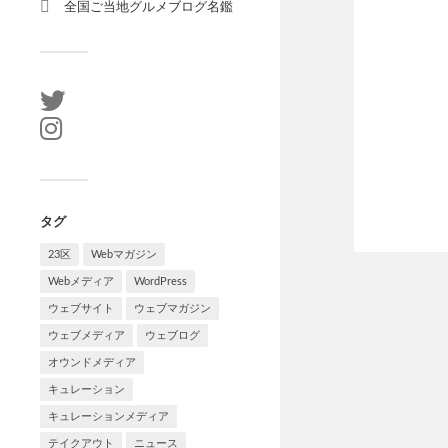
全国ご当地グルメブログ名鑑
タグ
23区
Webマガジン
Webメディア
WordPress
ウェブサイト
ウェブマガジン
ウェブメディア
ウェブログ
オウンドメディア
キュレーション
キュレーションメディア
テイクアウト
ニュース