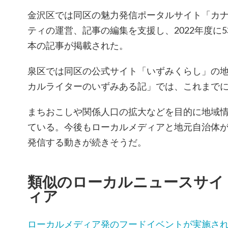
金沢区では同区の魅力発信ポータルサイト「カ
ティの運営、記事の編集を支援し、2022年度に5本
本の記事が掲載された。
泉区では同区の公式サイト「いずみくらし」の
カルライターのいずみある記」では、これまでに
まちおこしや関係人口の拡大などを目的に地域
ている。今後もローカルメディアと地元自治体
発信する動きが続きそうだ。
類似のローカルニュースサイ
ィア
ローカルメディア発のフードイベントが実施さ