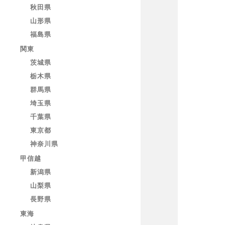
秋田県
山形県
福島県
関東
茨城県
栃木県
群馬県
埼玉県
千葉県
東京都
神奈川県
甲信越
新潟県
山梨県
長野県
東海