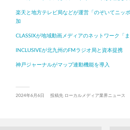
楽天と地方テレビ局などが運営「のぞいてニッ
加
CLASSIXが地域動画メディアのネットワーク「
INCLUSIVEが北九州のFMラジオ局と資本提携
神戸ジャーナルがマップ連動機能を導入
2024年6月6日
投稿先
ローカルメディア業界ニュース