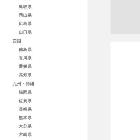
鳥取県
岡山県
広島県
山口県
四国
徳島県
香川県
愛媛県
高知県
九州・沖縄
福岡県
佐賀県
長崎県
熊本県
大分県
宮崎県