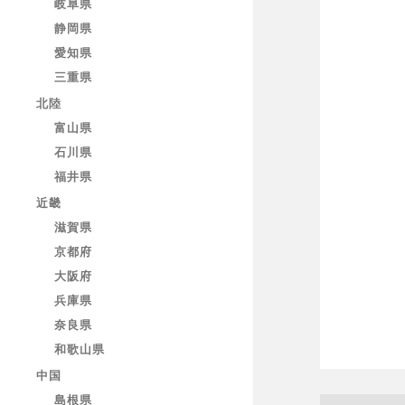
岐阜県
静岡県
愛知県
三重県
北陸
富山県
石川県
福井県
近畿
滋賀県
京都府
大阪府
兵庫県
奈良県
和歌山県
中国
島根県