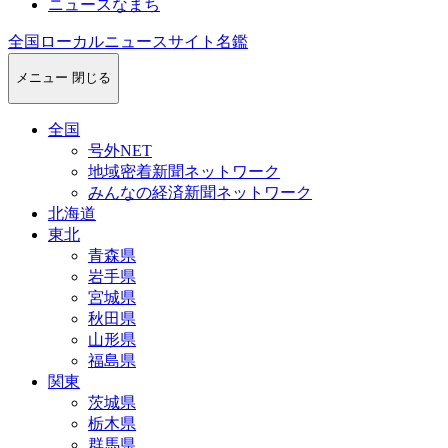
ニュースなまち
全国ローカルニュースサイト名鑑
メニュー
閉じる
全国
号外NET
地域密着新聞ネットワーク
みんなの経済新聞ネットワーク
北海道
東北
青森県
岩手県
宮城県
秋田県
山形県
福島県
関東
茨城県
栃木県
群馬県