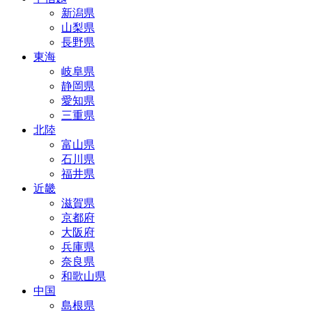
新潟県
山梨県
長野県
東海
岐阜県
静岡県
愛知県
三重県
北陸
富山県
石川県
福井県
近畿
滋賀県
京都府
大阪府
兵庫県
奈良県
和歌山県
中国
島根県