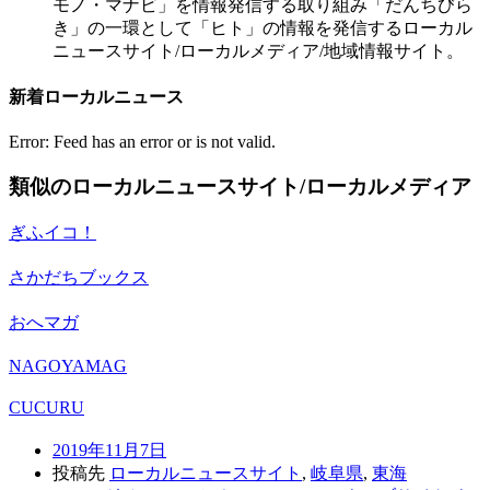
モノ・マナビ」を情報発信する取り組み「だんちびら
き」の一環として「ヒト」の情報を発信するローカル
ニュースサイト/ローカルメディア/地域情報サイト。
新着ローカルニュース
Error: Feed has an error or is not valid.
類似のローカルニュースサイト/ローカルメディア
ぎふイコ！
さかだちブックス
おへマガ
NAGOYAMAG
CUCURU
2019年11月7日
投稿先
ローカルニュースサイト
,
岐阜県
,
東海