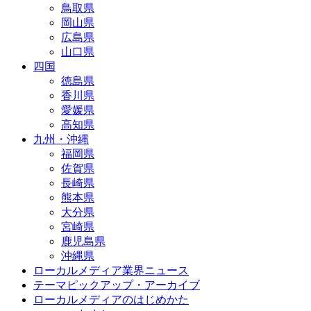
鳥取県
岡山県
広島県
山口県
四国
徳島県
香川県
愛媛県
高知県
九州・沖縄
福岡県
佐賀県
長崎県
熊本県
大分県
宮崎県
鹿児島県
沖縄県
ローカルメディア業界ニュース
テーマピックアップ・アーカイブ
ローカルメディアのはじめかた