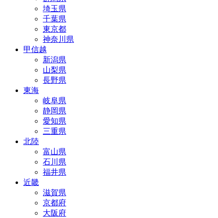
埼玉県
千葉県
東京都
神奈川県
甲信越
新潟県
山梨県
長野県
東海
岐阜県
静岡県
愛知県
三重県
北陸
富山県
石川県
福井県
近畿
滋賀県
京都府
大阪府