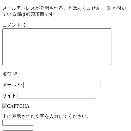
メールアドレスが公開されることはありません。
※
が付い
ている欄は必須項目です
コメント
※
名前
※
メール
※
サイト
上に表示された文字を入力してください。