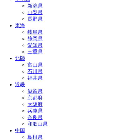
新潟県
山梨県
長野県
東海
岐阜県
静岡県
愛知県
三重県
北陸
富山県
石川県
福井県
近畿
滋賀県
京都府
大阪府
兵庫県
奈良県
和歌山県
中国
島根県