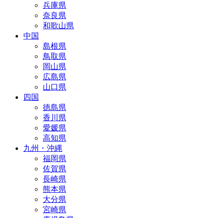
兵庫県
奈良県
和歌山県
中国
島根県
鳥取県
岡山県
広島県
山口県
四国
徳島県
香川県
愛媛県
高知県
九州・沖縄
福岡県
佐賀県
長崎県
熊本県
大分県
宮崎県