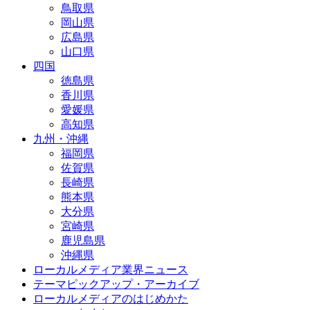
鳥取県
岡山県
広島県
山口県
四国
徳島県
香川県
愛媛県
高知県
九州・沖縄
福岡県
佐賀県
長崎県
熊本県
大分県
宮崎県
鹿児島県
沖縄県
ローカルメディア業界ニュース
テーマピックアップ・アーカイブ
ローカルメディアのはじめかた