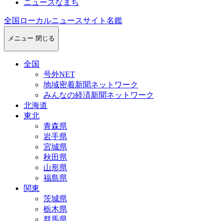
ニュースなまち
全国ローカルニュースサイト名鑑
メニュー
閉じる
全国
号外NET
地域密着新聞ネットワーク
みんなの経済新聞ネットワーク
北海道
東北
青森県
岩手県
宮城県
秋田県
山形県
福島県
関東
茨城県
栃木県
群馬県