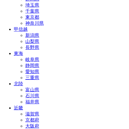
埼玉県
千葉県
東京都
神奈川県
甲信越
新潟県
山梨県
長野県
東海
岐阜県
静岡県
愛知県
三重県
北陸
富山県
石川県
福井県
近畿
滋賀県
京都府
大阪府