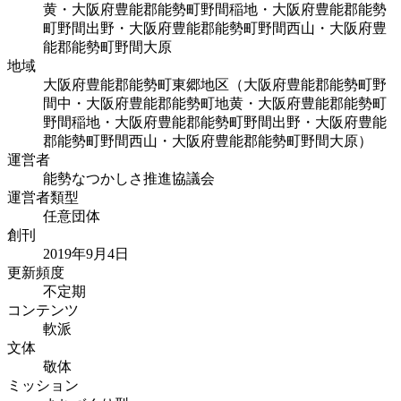
黄・大阪府豊能郡能勢町野間稲地・大阪府豊能郡能勢
町野間出野・大阪府豊能郡能勢町野間西山・大阪府豊
能郡能勢町野間大原
地域
大阪府豊能郡能勢町東郷地区（大阪府豊能郡能勢町野
間中・大阪府豊能郡能勢町地黄・大阪府豊能郡能勢町
野間稲地・大阪府豊能郡能勢町野間出野・大阪府豊能
郡能勢町野間西山・大阪府豊能郡能勢町野間大原）
運営者
能勢なつかしさ推進協議会
運営者類型
任意団体
創刊
2019年9月4日
更新頻度
不定期
コンテンツ
軟派
文体
敬体
ミッション