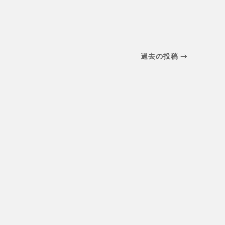
過去の投稿 →