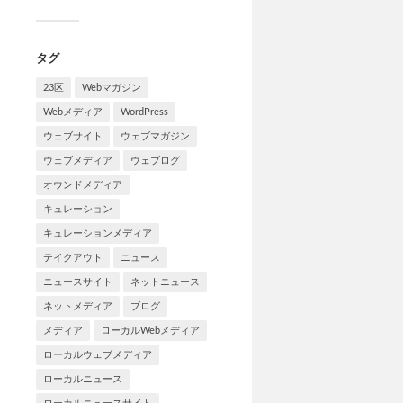
タグ
23区
Webマガジン
Webメディア
WordPress
ウェブサイト
ウェブマガジン
ウェブメディア
ウェブログ
オウンドメディア
キュレーション
キュレーションメディア
テイクアウト
ニュース
ニュースサイト
ネットニュース
ネットメディア
ブログ
メディア
ローカルWebメディア
ローカルウェブメディア
ローカルニュース