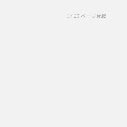
1 / 32 ページ
近畿