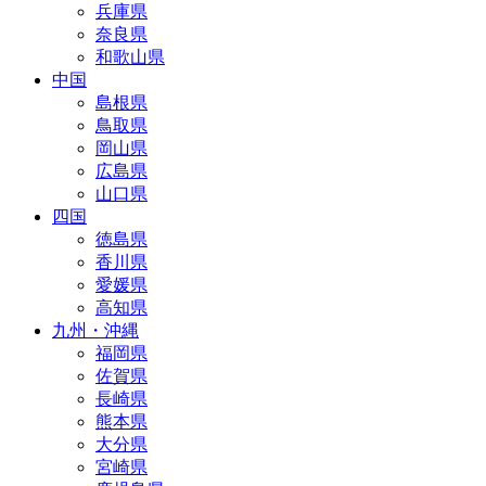
兵庫県
奈良県
和歌山県
中国
島根県
鳥取県
岡山県
広島県
山口県
四国
徳島県
香川県
愛媛県
高知県
九州・沖縄
福岡県
佐賀県
長崎県
熊本県
大分県
宮崎県