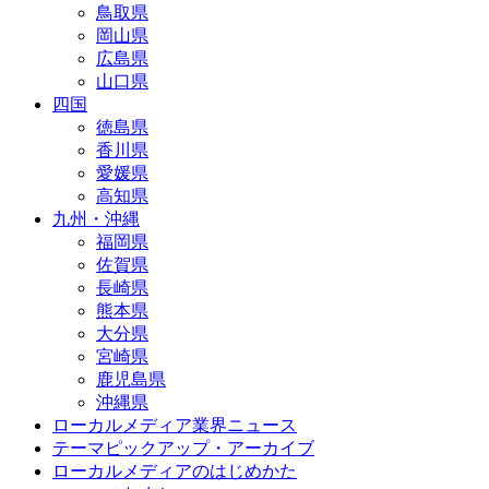
鳥取県
岡山県
広島県
山口県
四国
徳島県
香川県
愛媛県
高知県
九州・沖縄
福岡県
佐賀県
長崎県
熊本県
大分県
宮崎県
鹿児島県
沖縄県
ローカルメディア業界ニュース
テーマピックアップ・アーカイブ
ローカルメディアのはじめかた