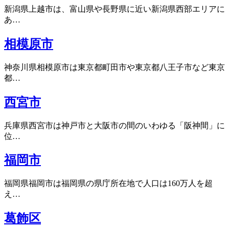
新潟県上越市は、富山県や長野県に近い新潟県西部エリアに
あ…
相模原市
神奈川県相模原市は東京都町田市や東京都八王子市など東京
都…
西宮市
兵庫県西宮市は神戸市と大阪市の間のいわゆる「阪神間」に
位…
福岡市
福岡県福岡市は福岡県の県庁所在地で人口は160万人を超
え…
葛飾区