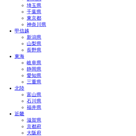
埼玉県
千葉県
東京都
神奈川県
甲信越
新潟県
山梨県
長野県
東海
岐阜県
静岡県
愛知県
三重県
北陸
富山県
石川県
福井県
近畿
滋賀県
京都府
大阪府