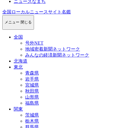
ニュースなまち
全国ローカルニュースサイト名鑑
メニュー
閉じる
全国
号外NET
地域密着新聞ネットワーク
みんなの経済新聞ネットワーク
北海道
東北
青森県
岩手県
宮城県
秋田県
山形県
福島県
関東
茨城県
栃木県
群馬県