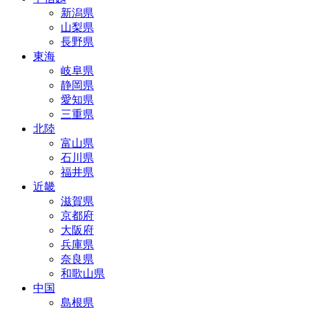
新潟県
山梨県
長野県
東海
岐阜県
静岡県
愛知県
三重県
北陸
富山県
石川県
福井県
近畿
滋賀県
京都府
大阪府
兵庫県
奈良県
和歌山県
中国
島根県