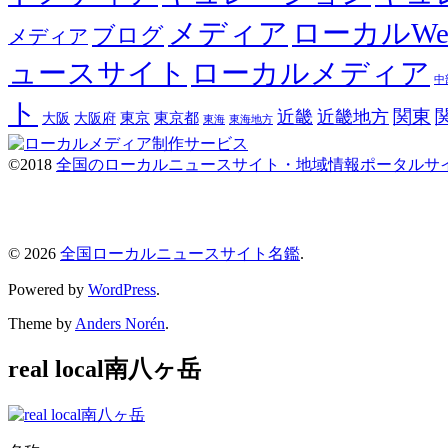
メディア
ローカルW
ブログ
メディア
ュースサイト
ローカルメディア
中
ト
関東
近畿
近畿地方
東京都
大阪
大阪府
東京
東海
東海地方
©2018
全国のローカルニュースサイト・地域情報ポータルサ
© 2026
全国ローカルニュースサイト名鑑
.
Powered by
WordPress
.
Theme by
Anders Norén
.
real local南八ヶ岳