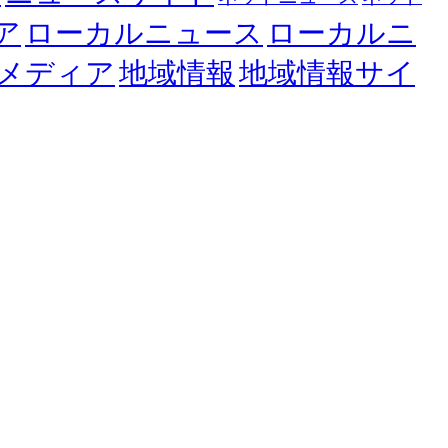
ア
ローカルニュース
ローカルニ
メディア
地域情報
地域情報サイ