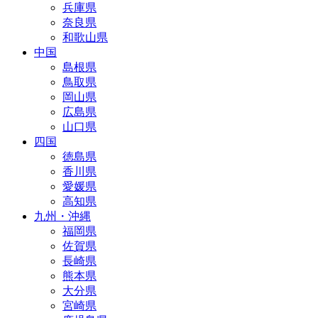
兵庫県
奈良県
和歌山県
中国
島根県
鳥取県
岡山県
広島県
山口県
四国
徳島県
香川県
愛媛県
高知県
九州・沖縄
福岡県
佐賀県
長崎県
熊本県
大分県
宮崎県