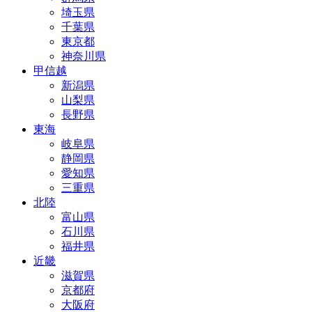
埼玉県
千葉県
東京都
神奈川県
甲信越
新潟県
山梨県
長野県
東海
岐阜県
静岡県
愛知県
三重県
北陸
富山県
石川県
福井県
近畿
滋賀県
京都府
大阪府