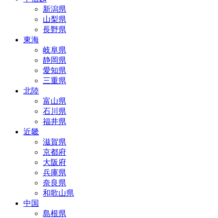
新潟県
山梨県
長野県
東海
岐阜県
静岡県
愛知県
三重県
北陸
富山県
石川県
福井県
近畿
滋賀県
京都府
大阪府
兵庫県
奈良県
和歌山県
中国
島根県