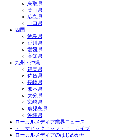
鳥取県
岡山県
広島県
山口県
四国
徳島県
香川県
愛媛県
高知県
九州・沖縄
福岡県
佐賀県
長崎県
熊本県
大分県
宮崎県
鹿児島県
沖縄県
ローカルメディア業界ニュース
テーマピックアップ・アーカイブ
ローカルメディアのはじめかた