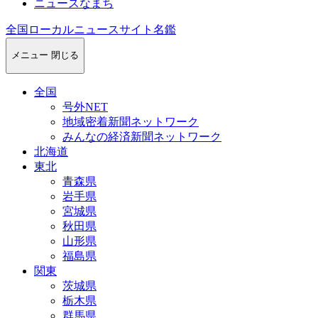
ニュースなまち
全国ローカルニュースサイト名鑑
メニュー
閉じる
全国
号外NET
地域密着新聞ネットワーク
みんなの経済新聞ネットワーク
北海道
東北
青森県
岩手県
宮城県
秋田県
山形県
福島県
関東
茨城県
栃木県
群馬県