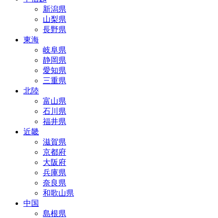
新潟県
山梨県
長野県
東海
岐阜県
静岡県
愛知県
三重県
北陸
富山県
石川県
福井県
近畿
滋賀県
京都府
大阪府
兵庫県
奈良県
和歌山県
中国
島根県