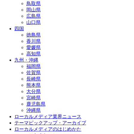
鳥取県
岡山県
広島県
山口県
四国
徳島県
香川県
愛媛県
高知県
九州・沖縄
福岡県
佐賀県
長崎県
熊本県
大分県
宮崎県
鹿児島県
沖縄県
ローカルメディア業界ニュース
テーマピックアップ・アーカイブ
ローカルメディアのはじめかた