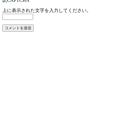
上に表示された文字を入力してください。