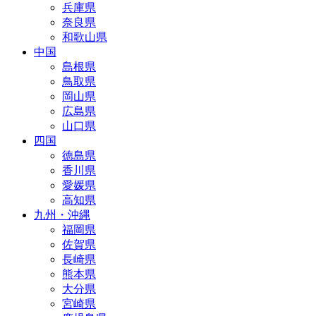
兵庫県
奈良県
和歌山県
中国
島根県
鳥取県
岡山県
広島県
山口県
四国
徳島県
香川県
愛媛県
高知県
九州・沖縄
福岡県
佐賀県
長崎県
熊本県
大分県
宮崎県