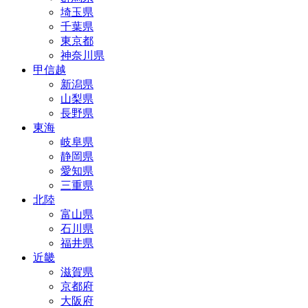
埼玉県
千葉県
東京都
神奈川県
甲信越
新潟県
山梨県
長野県
東海
岐阜県
静岡県
愛知県
三重県
北陸
富山県
石川県
福井県
近畿
滋賀県
京都府
大阪府