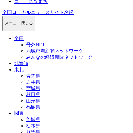
ニュースなまち
全国ローカルニュースサイト名鑑
メニュー
閉じる
全国
号外NET
地域密着新聞ネットワーク
みんなの経済新聞ネットワーク
北海道
東北
青森県
岩手県
宮城県
秋田県
山形県
福島県
関東
茨城県
栃木県
群馬県