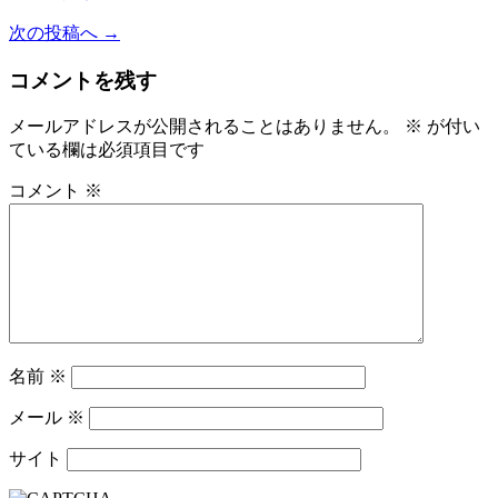
次の投稿へ →
コメントを残す
メールアドレスが公開されることはありません。
※
が付い
ている欄は必須項目です
コメント
※
名前
※
メール
※
サイト