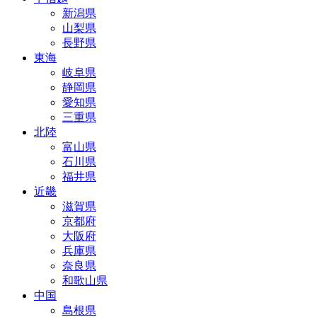
新潟県
山梨県
長野県
東海
岐阜県
静岡県
愛知県
三重県
北陸
富山県
石川県
福井県
近畿
滋賀県
京都府
大阪府
兵庫県
奈良県
和歌山県
中国
島根県