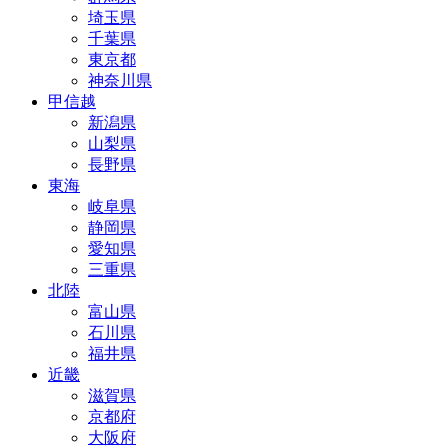
埼玉県
千葉県
東京都
神奈川県
甲信越
新潟県
山梨県
長野県
東海
岐阜県
静岡県
愛知県
三重県
北陸
富山県
石川県
福井県
近畿
滋賀県
京都府
大阪府