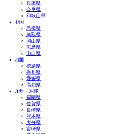
兵庫県
奈良県
和歌山県
中国
島根県
鳥取県
岡山県
広島県
山口県
四国
徳島県
香川県
愛媛県
高知県
九州・沖縄
福岡県
佐賀県
長崎県
熊本県
大分県
宮崎県