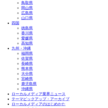
鳥取県
岡山県
広島県
山口県
四国
徳島県
香川県
愛媛県
高知県
九州・沖縄
福岡県
佐賀県
長崎県
熊本県
大分県
宮崎県
鹿児島県
沖縄県
ローカルメディア業界ニュース
テーマピックアップ・アーカイブ
ローカルメディアのはじめかた