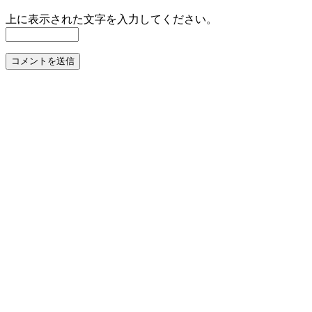
上に表示された文字を入力してください。