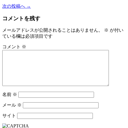
次の投稿へ →
コメントを残す
メールアドレスが公開されることはありません。
※
が付い
ている欄は必須項目です
コメント
※
名前
※
メール
※
サイト