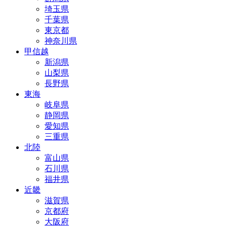
埼玉県
千葉県
東京都
神奈川県
甲信越
新潟県
山梨県
長野県
東海
岐阜県
静岡県
愛知県
三重県
北陸
富山県
石川県
福井県
近畿
滋賀県
京都府
大阪府