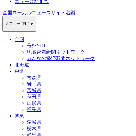
ニュースなまち
全国ローカルニュースサイト名鑑
メニュー
閉じる
全国
号外NET
地域密着新聞ネットワーク
みんなの経済新聞ネットワーク
北海道
東北
青森県
岩手県
宮城県
秋田県
山形県
福島県
関東
茨城県
栃木県
群馬県