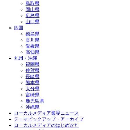
鳥取県
岡山県
広島県
山口県
四国
徳島県
香川県
愛媛県
高知県
九州・沖縄
福岡県
佐賀県
長崎県
熊本県
大分県
宮崎県
鹿児島県
沖縄県
ローカルメディア業界ニュース
テーマピックアップ・アーカイブ
ローカルメディアのはじめかた