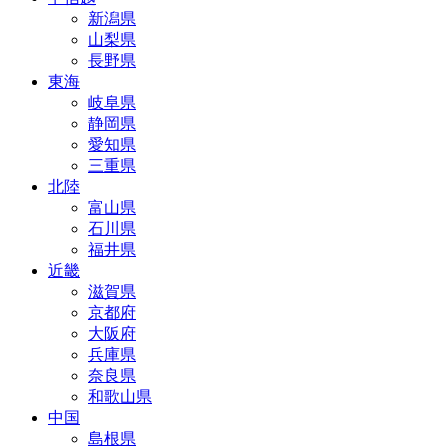
新潟県
山梨県
長野県
東海
岐阜県
静岡県
愛知県
三重県
北陸
富山県
石川県
福井県
近畿
滋賀県
京都府
大阪府
兵庫県
奈良県
和歌山県
中国
島根県