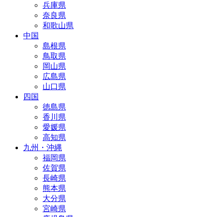
兵庫県
奈良県
和歌山県
中国
島根県
鳥取県
岡山県
広島県
山口県
四国
徳島県
香川県
愛媛県
高知県
九州・沖縄
福岡県
佐賀県
長崎県
熊本県
大分県
宮崎県