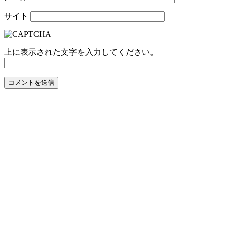
サイト
上に表示された文字を入力してください。