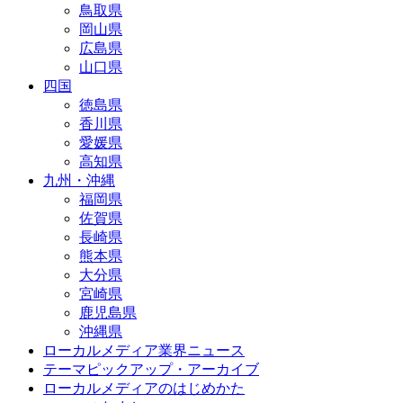
鳥取県
岡山県
広島県
山口県
四国
徳島県
香川県
愛媛県
高知県
九州・沖縄
福岡県
佐賀県
長崎県
熊本県
大分県
宮崎県
鹿児島県
沖縄県
ローカルメディア業界ニュース
テーマピックアップ・アーカイブ
ローカルメディアのはじめかた