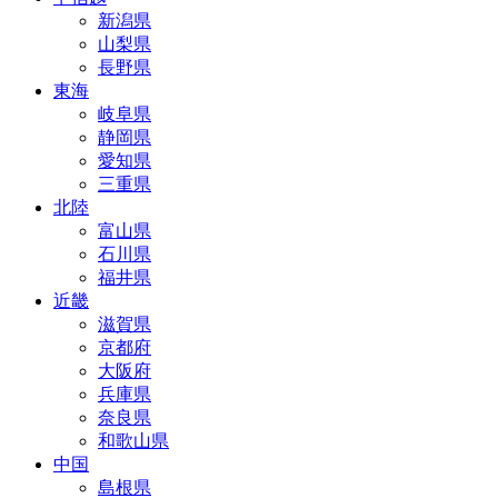
新潟県
山梨県
長野県
東海
岐阜県
静岡県
愛知県
三重県
北陸
富山県
石川県
福井県
近畿
滋賀県
京都府
大阪府
兵庫県
奈良県
和歌山県
中国
島根県