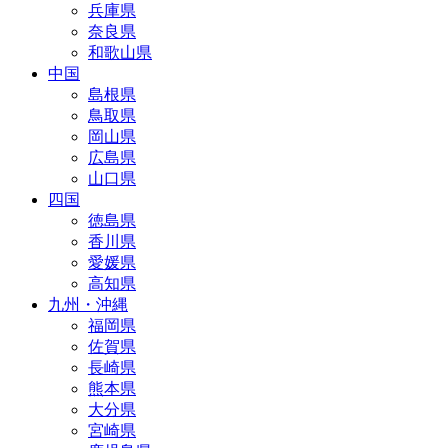
兵庫県
奈良県
和歌山県
中国
島根県
鳥取県
岡山県
広島県
山口県
四国
徳島県
香川県
愛媛県
高知県
九州・沖縄
福岡県
佐賀県
長崎県
熊本県
大分県
宮崎県