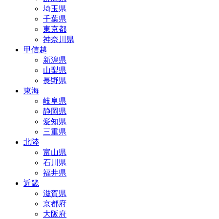
埼玉県
千葉県
東京都
神奈川県
甲信越
新潟県
山梨県
長野県
東海
岐阜県
静岡県
愛知県
三重県
北陸
富山県
石川県
福井県
近畿
滋賀県
京都府
大阪府