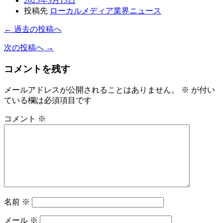
2025年3月13日
投稿先
ローカルメディア業界ニュース
← 過去の投稿へ
次の投稿へ →
コメントを残す
メールアドレスが公開されることはありません。
※
が付い
ている欄は必須項目です
コメント
※
名前
※
メール
※