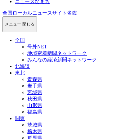
ニュースなまち
全国ローカルニュースサイト名鑑
メニュー
閉じる
全国
号外NET
地域密着新聞ネットワーク
みんなの経済新聞ネットワーク
北海道
東北
青森県
岩手県
宮城県
秋田県
山形県
福島県
関東
茨城県
栃木県
群馬県