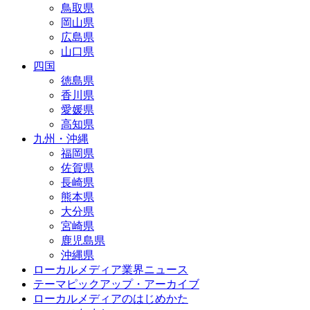
鳥取県
岡山県
広島県
山口県
四国
徳島県
香川県
愛媛県
高知県
九州・沖縄
福岡県
佐賀県
長崎県
熊本県
大分県
宮崎県
鹿児島県
沖縄県
ローカルメディア業界ニュース
テーマピックアップ・アーカイブ
ローカルメディアのはじめかた