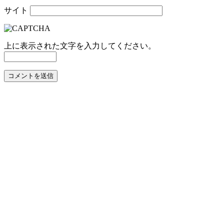
サイト
上に表示された文字を入力してください。