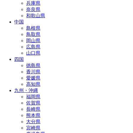
兵庫県
奈良県
和歌山県
中国
島根県
鳥取県
岡山県
広島県
山口県
四国
徳島県
香川県
愛媛県
高知県
九州・沖縄
福岡県
佐賀県
長崎県
熊本県
大分県
宮崎県