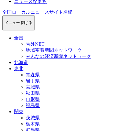
ニュースなまち
全国ローカルニュースサイト名鑑
メニュー
閉じる
全国
号外NET
地域密着新聞ネットワーク
みんなの経済新聞ネットワーク
北海道
東北
青森県
岩手県
宮城県
秋田県
山形県
福島県
関東
茨城県
栃木県
群馬県