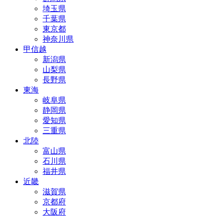
埼玉県
千葉県
東京都
神奈川県
甲信越
新潟県
山梨県
長野県
東海
岐阜県
静岡県
愛知県
三重県
北陸
富山県
石川県
福井県
近畿
滋賀県
京都府
大阪府