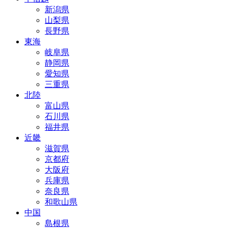
新潟県
山梨県
長野県
東海
岐阜県
静岡県
愛知県
三重県
北陸
富山県
石川県
福井県
近畿
滋賀県
京都府
大阪府
兵庫県
奈良県
和歌山県
中国
島根県