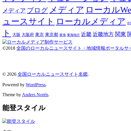
メディア
ローカルW
ブログ
メディア
ュースサイト
ローカルメディア
中
ト
関東
近畿
近畿地方
東京都
大阪
大阪府
東京
東海
東海地方
©2018
全国のローカルニュースサイト・地域情報ポータルサ
© 2026
全国ローカルニュースサイト名鑑
.
Powered by
WordPress
.
Theme by
Anders Norén
.
能登スタイル