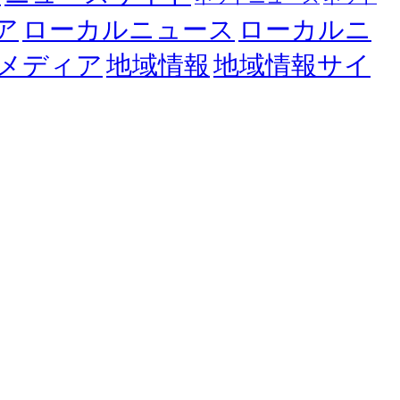
ア
ローカルニュース
ローカルニ
メディア
地域情報
地域情報サイ