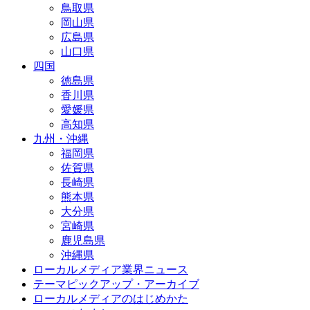
鳥取県
岡山県
広島県
山口県
四国
徳島県
香川県
愛媛県
高知県
九州・沖縄
福岡県
佐賀県
長崎県
熊本県
大分県
宮崎県
鹿児島県
沖縄県
ローカルメディア業界ニュース
テーマピックアップ・アーカイブ
ローカルメディアのはじめかた