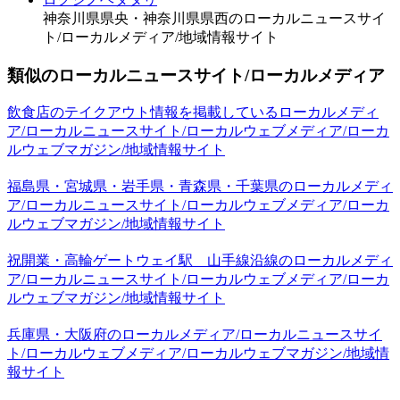
神奈川県県央・神奈川県県西のローカルニュースサイ
ト/ローカルメディア/地域情報サイト
類似のローカルニュースサイト/ローカルメディア
飲食店のテイクアウト情報を掲載しているローカルメディ
ア/ローカルニュースサイト/ローカルウェブメディア/ローカ
ルウェブマガジン/地域情報サイト
福島県・宮城県・岩手県・青森県・千葉県のローカルメディ
ア/ローカルニュースサイト/ローカルウェブメディア/ローカ
ルウェブマガジン/地域情報サイト
祝開業・高輪ゲートウェイ駅 山手線沿線のローカルメディ
ア/ローカルニュースサイト/ローカルウェブメディア/ローカ
ルウェブマガジン/地域情報サイト
兵庫県・大阪府のローカルメディア/ローカルニュースサイ
ト/ローカルウェブメディア/ローカルウェブマガジン/地域情
報サイト