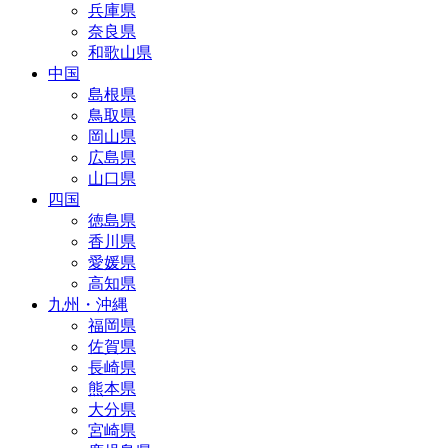
兵庫県
奈良県
和歌山県
中国
島根県
鳥取県
岡山県
広島県
山口県
四国
徳島県
香川県
愛媛県
高知県
九州・沖縄
福岡県
佐賀県
長崎県
熊本県
大分県
宮崎県