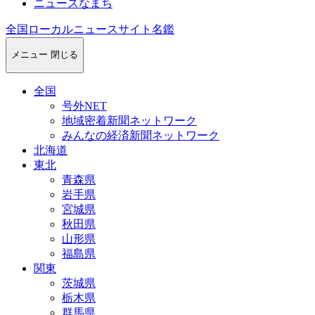
ニュースなまち
全国ローカルニュースサイト名鑑
メニュー
閉じる
全国
号外NET
地域密着新聞ネットワーク
みんなの経済新聞ネットワーク
北海道
東北
青森県
岩手県
宮城県
秋田県
山形県
福島県
関東
茨城県
栃木県
群馬県