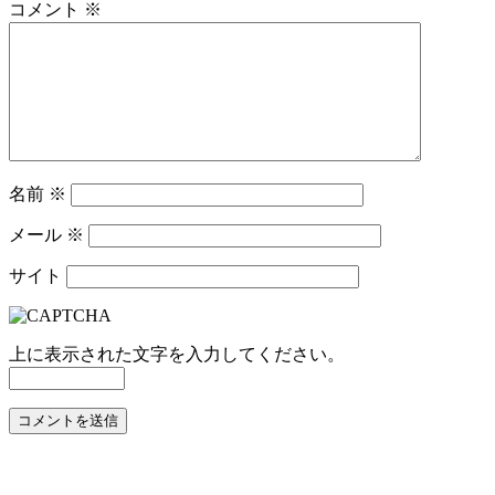
コメント
※
名前
※
メール
※
サイト
上に表示された文字を入力してください。