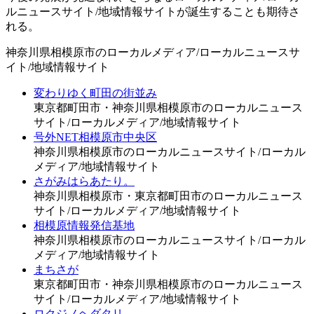
ルニュースサイト/地域情報サイトが誕生することも期待さ
れる。
神奈川県相模原市のローカルメディア/ローカルニュースサ
イト/地域情報サイト
変わりゆく町田の街並み
東京都町田市・神奈川県相模原市のローカルニュース
サイト/ローカルメディア/地域情報サイト
号外NET相模原市中央区
神奈川県相模原市のローカルニュースサイト/ローカル
メディア/地域情報サイト
さがみはらあたり。
神奈川県相模原市・東京都町田市のローカルニュース
サイト/ローカルメディア/地域情報サイト
相模原情報発信基地
神奈川県相模原市のローカルニュースサイト/ローカル
メディア/地域情報サイト
まちさが
東京都町田市・神奈川県相模原市のローカルニュース
サイト/ローカルメディア/地域情報サイト
ロクジノヘダタリ