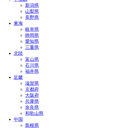
新潟県
山梨県
長野県
東海
岐阜県
静岡県
愛知県
三重県
北陸
富山県
石川県
福井県
近畿
滋賀県
京都府
大阪府
兵庫県
奈良県
和歌山県
中国
島根県