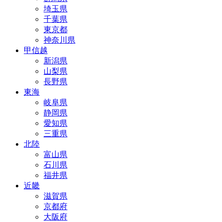
埼玉県
千葉県
東京都
神奈川県
甲信越
新潟県
山梨県
長野県
東海
岐阜県
静岡県
愛知県
三重県
北陸
富山県
石川県
福井県
近畿
滋賀県
京都府
大阪府