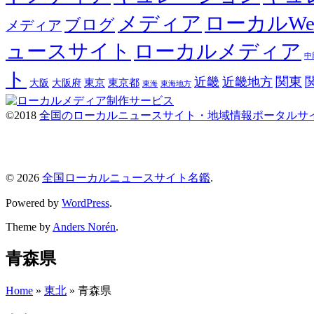
メディア
ローカルW
ブログ
メディア
ュースサイト
ローカルメディア
中
ト
関東
近畿
近畿地方
東京都
大阪
大阪府
東京
東海
東海地方
©2018
全国のローカルニュースサイト・地域情報ポータルサ
© 2026
全国ローカルニュースサイト名鑑
.
Powered by
WordPress
.
Theme by
Anders Norén
.
青森県
Home
»
東北
»
青森県