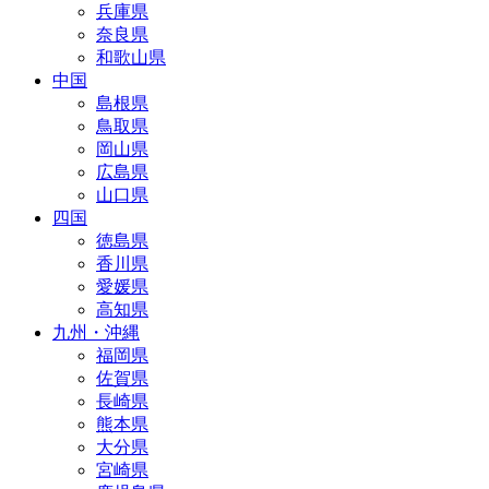
兵庫県
奈良県
和歌山県
中国
島根県
鳥取県
岡山県
広島県
山口県
四国
徳島県
香川県
愛媛県
高知県
九州・沖縄
福岡県
佐賀県
長崎県
熊本県
大分県
宮崎県