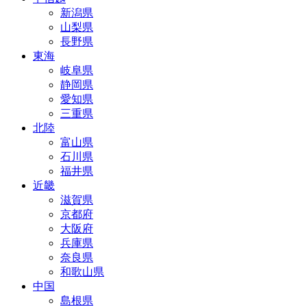
新潟県
山梨県
長野県
東海
岐阜県
静岡県
愛知県
三重県
北陸
富山県
石川県
福井県
近畿
滋賀県
京都府
大阪府
兵庫県
奈良県
和歌山県
中国
島根県