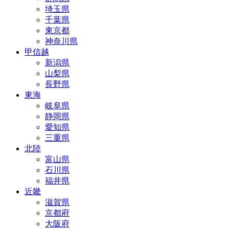
埼玉県
千葉県
東京都
神奈川県
甲信越
新潟県
山梨県
長野県
東海
岐阜県
静岡県
愛知県
三重県
北陸
富山県
石川県
福井県
近畿
滋賀県
京都府
大阪府