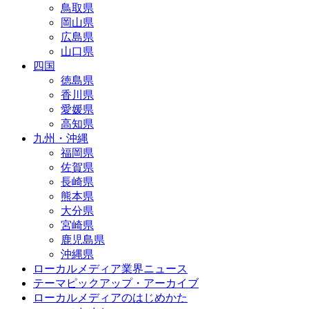
鳥取県
岡山県
広島県
山口県
四国
徳島県
香川県
愛媛県
高知県
九州・沖縄
福岡県
佐賀県
長崎県
熊本県
大分県
宮崎県
鹿児島県
沖縄県
ローカルメディア業界ニュース
テーマピックアップ・アーカイブ
ローカルメディアのはじめかた