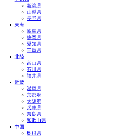
新潟県
山梨県
長野県
東海
岐阜県
静岡県
愛知県
三重県
北陸
富山県
石川県
福井県
近畿
滋賀県
京都府
大阪府
兵庫県
奈良県
和歌山県
中国
島根県