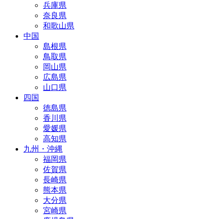
兵庫県
奈良県
和歌山県
中国
島根県
鳥取県
岡山県
広島県
山口県
四国
徳島県
香川県
愛媛県
高知県
九州・沖縄
福岡県
佐賀県
長崎県
熊本県
大分県
宮崎県