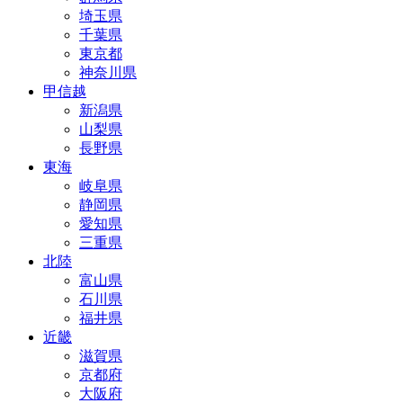
埼玉県
千葉県
東京都
神奈川県
甲信越
新潟県
山梨県
長野県
東海
岐阜県
静岡県
愛知県
三重県
北陸
富山県
石川県
福井県
近畿
滋賀県
京都府
大阪府