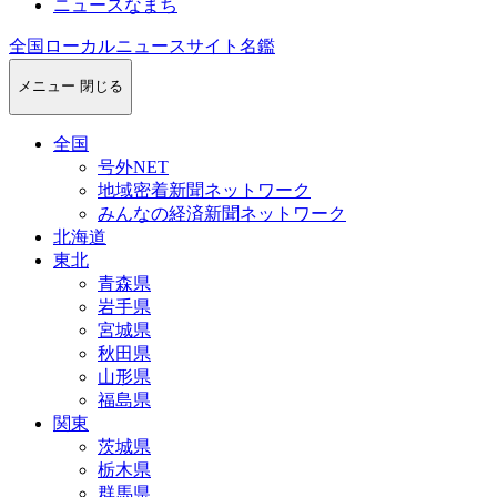
ニュースなまち
全国ローカルニュースサイト名鑑
メニュー
閉じる
全国
号外NET
地域密着新聞ネットワーク
みんなの経済新聞ネットワーク
北海道
東北
青森県
岩手県
宮城県
秋田県
山形県
福島県
関東
茨城県
栃木県
群馬県