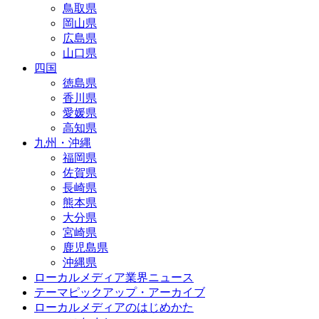
鳥取県
岡山県
広島県
山口県
四国
徳島県
香川県
愛媛県
高知県
九州・沖縄
福岡県
佐賀県
長崎県
熊本県
大分県
宮崎県
鹿児島県
沖縄県
ローカルメディア業界ニュース
テーマピックアップ・アーカイブ
ローカルメディアのはじめかた