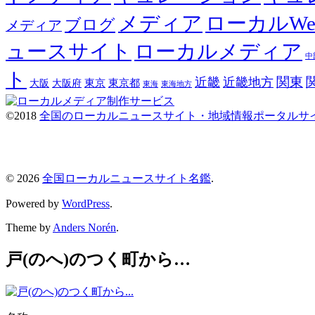
メディア
ローカルW
ブログ
メディア
ュースサイト
ローカルメディア
中
ト
関東
近畿
近畿地方
東京都
大阪
大阪府
東京
東海
東海地方
©2018
全国のローカルニュースサイト・地域情報ポータルサ
© 2026
全国ローカルニュースサイト名鑑
.
Powered by
WordPress
.
Theme by
Anders Norén
.
戸(のへ)のつく町から…