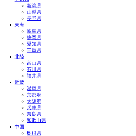
新潟県
山梨県
長野県
東海
岐阜県
静岡県
愛知県
三重県
北陸
富山県
石川県
福井県
近畿
滋賀県
京都府
大阪府
兵庫県
奈良県
和歌山県
中国
島根県