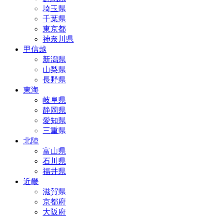
埼玉県
千葉県
東京都
神奈川県
甲信越
新潟県
山梨県
長野県
東海
岐阜県
静岡県
愛知県
三重県
北陸
富山県
石川県
福井県
近畿
滋賀県
京都府
大阪府