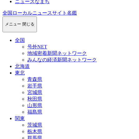
ニュースなまち
全国ローカルニュースサイト名鑑
メニュー
閉じる
全国
号外NET
地域密着新聞ネットワーク
みんなの経済新聞ネットワーク
北海道
東北
青森県
岩手県
宮城県
秋田県
山形県
福島県
関東
茨城県
栃木県
群馬県