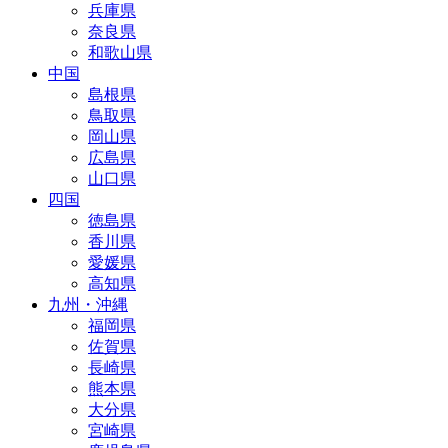
兵庫県
奈良県
和歌山県
中国
島根県
鳥取県
岡山県
広島県
山口県
四国
徳島県
香川県
愛媛県
高知県
九州・沖縄
福岡県
佐賀県
長崎県
熊本県
大分県
宮崎県