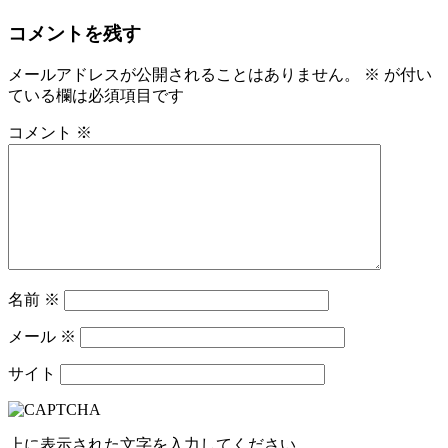
コメントを残す
メールアドレスが公開されることはありません。
※
が付い
ている欄は必須項目です
コメント
※
名前
※
メール
※
サイト
上に表示された文字を入力してください。