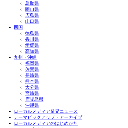
鳥取県
岡山県
広島県
山口県
四国
徳島県
香川県
愛媛県
高知県
九州・沖縄
福岡県
佐賀県
長崎県
熊本県
大分県
宮崎県
鹿児島県
沖縄県
ローカルメディア業界ニュース
テーマピックアップ・アーカイブ
ローカルメディアのはじめかた