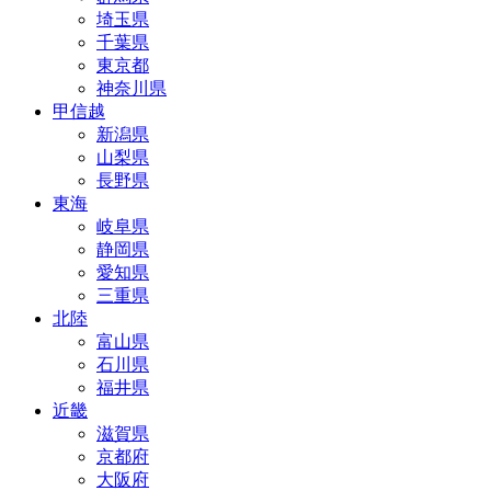
埼玉県
千葉県
東京都
神奈川県
甲信越
新潟県
山梨県
長野県
東海
岐阜県
静岡県
愛知県
三重県
北陸
富山県
石川県
福井県
近畿
滋賀県
京都府
大阪府