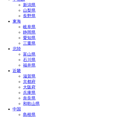
新潟県
山梨県
長野県
東海
岐阜県
静岡県
愛知県
三重県
北陸
富山県
石川県
福井県
近畿
滋賀県
京都府
大阪府
兵庫県
奈良県
和歌山県
中国
島根県