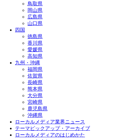
鳥取県
岡山県
広島県
山口県
四国
徳島県
香川県
愛媛県
高知県
九州・沖縄
福岡県
佐賀県
長崎県
熊本県
大分県
宮崎県
鹿児島県
沖縄県
ローカルメディア業界ニュース
テーマピックアップ・アーカイブ
ローカルメディアのはじめかた