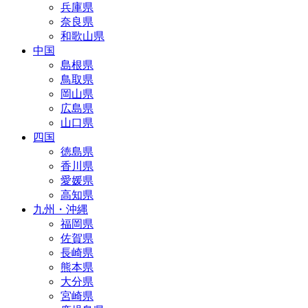
兵庫県
奈良県
和歌山県
中国
島根県
鳥取県
岡山県
広島県
山口県
四国
徳島県
香川県
愛媛県
高知県
九州・沖縄
福岡県
佐賀県
長崎県
熊本県
大分県
宮崎県