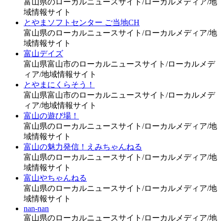
富山県のローカルニュースサイト/ローカルメディア/地
域情報サイト
とやまソフトセンター ご当地CH
富山県のローカルニュースサイト/ローカルメディア/地
域情報サイト
富山デイズ
富山県富山市のローカルニュースサイト/ローカルメデ
ィア/地域情報サイト
とやまにくらそう！
富山県富山市のローカルニュースサイト/ローカルメデ
ィア/地域情報サイト
富山の遊び場！
富山県のローカルニュースサイト/ローカルメディア/地
域情報サイト
富山の魅力発信！えみちゃんねる
富山県のローカルニュースサイト/ローカルメディア/地
域情報サイト
富山やちゃんねる
富山県のローカルニュースサイト/ローカルメディア/地
域情報サイト
nan-nan
富山県のローカルニュースサイト/ローカルメディア/地