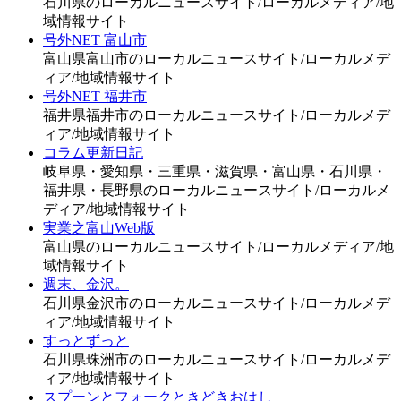
石川県のローカルニュースサイト/ローカルメディア/地
域情報サイト
号外NET 富山市
富山県富山市のローカルニュースサイト/ローカルメデ
ィア/地域情報サイト
号外NET 福井市
福井県福井市のローカルニュースサイト/ローカルメデ
ィア/地域情報サイト
コラム更新日記
岐阜県・愛知県・三重県・滋賀県・富山県・石川県・
福井県・長野県のローカルニュースサイト/ローカルメ
ディア/地域情報サイト
実業之富山Web版
富山県のローカルニュースサイト/ローカルメディア/地
域情報サイト
週末、金沢。
石川県金沢市のローカルニュースサイト/ローカルメデ
ィア/地域情報サイト
すっとずっと
石川県珠洲市のローカルニュースサイト/ローカルメデ
ィア/地域情報サイト
スプーンとフォークときどきおはし