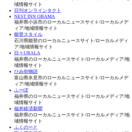
域情報サイト
日刊オンラインタクト
NEST INN OBAMA
福井県小浜市のローカルニュースサイト/ローカルメデ
ィア/地域情報サイト
能登スタイル
石川県能登のローカルニュースサイト/ローカルメディ
ア/地域情報サイト
日々URALA
福井県のローカルニュースサイト/ローカルメディア/地
域情報サイト
ひみ街物語
富山県氷見市のローカルニュースサイト/ローカルメデ
ィア/地域情報サイト
ふーぽ
福井県のローカルニュースサイト/ローカルメディア/地
域情報サイト
福井経済新聞
福井県のローカルニュースサイト/ローカルメディア/地
域情報サイト
ふくのーと