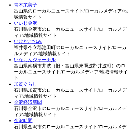
青木栄美子
富山県のローカルニュースサイト/ローカルメディア/地
域情報サイト
いいじ金沢
石川県金沢市のローカルニュースサイト/ローカルメデ
ィア/地域情報サイト
いけだごのみ
福井県今立郡池田町のローカルニュースサイト/ローカ
ルメディア/地域情報サイト
いなもんジャーナル
富山県南砺市井波（旧・富山県東礪波郡井波町）のロ
ーカルニュースサイト/ローカルメディア/地域情報サイ
ト
加賀ぐらし
石川県加賀市のローカルニュースサイト/ローカルメデ
ィア/地域情報サイト
金沢経済新聞
石川県金沢市のローカルニュースサイト/ローカルメデ
ィア/地域情報サイト
金沢時間
石川県金沢市のローカルニュースサイト/ローカルメデ