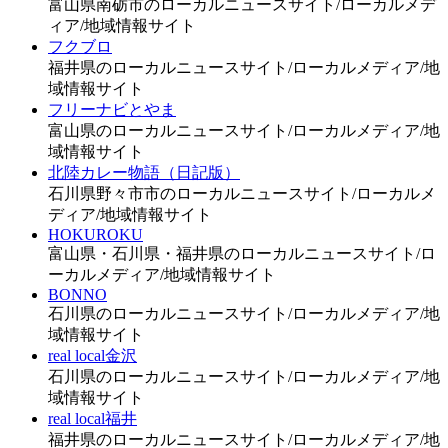
富山県南砺市のローカルニュースサイト/ローカルメデ
ィア/地域情報サイト
フクブロ
福井県のローカルニュースサイト/ローカルメディア/地
域情報サイト
フリーナビとやま
富山県のローカルニュースサイト/ローカルメディア/地
域情報サイト
北陸カレー物語（日記版）
石川県野々市市のローカルニュースサイト/ローカルメ
ディア/地域情報サイト
HOKUROKU
富山県・石川県・福井県のローカルニュースサイト/ロ
ーカルメディア/地域情報サイト
BONNO
石川県のローカルニュースサイト/ローカルメディア/地
域情報サイト
real local金沢
石川県のローカルニュースサイト/ローカルメディア/地
域情報サイト
real local福井
福井県のローカルニュースサイト/ローカルメディア/地