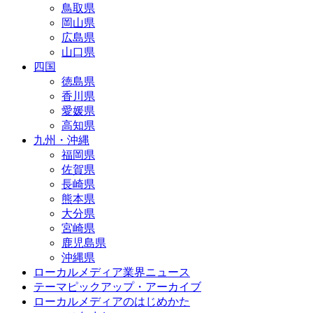
鳥取県
岡山県
広島県
山口県
四国
徳島県
香川県
愛媛県
高知県
九州・沖縄
福岡県
佐賀県
長崎県
熊本県
大分県
宮崎県
鹿児島県
沖縄県
ローカルメディア業界ニュース
テーマピックアップ・アーカイブ
ローカルメディアのはじめかた