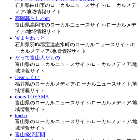
石川県白山市のローカルニュースサイト/ローカルメデ
ィア/地域情報サイト
高岡暮らし.com
富山県高岡市のローカルニュースサイト/ローカルメデ
ィア/地域情報サイト
宝まちねっと
石川県羽咋郡宝達志水町のローカルニュースサイト/ロ
ーカルメディア/地域情報サイト
だって富山人だもの
富山県のローカルニュースサイト/ローカルメディア/地
域情報サイト
Dearふくい
福井県のローカルメディア/ローカルニュースサイト/地
域情報サイト
doors TOYAMA
富山県のローカルニュースサイト/ローカルメディア/地
域情報サイト
toieba
富山県のローカルニュースサイト/ローカルメディア/地
域情報サイト
富山経済新聞