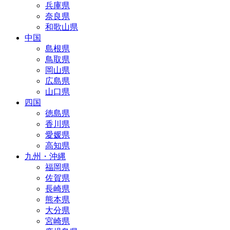
兵庫県
奈良県
和歌山県
中国
島根県
鳥取県
岡山県
広島県
山口県
四国
徳島県
香川県
愛媛県
高知県
九州・沖縄
福岡県
佐賀県
長崎県
熊本県
大分県
宮崎県