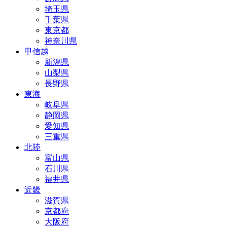
埼玉県
千葉県
東京都
神奈川県
甲信越
新潟県
山梨県
長野県
東海
岐阜県
静岡県
愛知県
三重県
北陸
富山県
石川県
福井県
近畿
滋賀県
京都府
大阪府