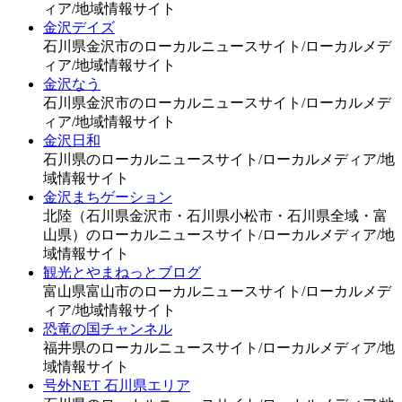
ィア/地域情報サイト
金沢デイズ
石川県金沢市のローカルニュースサイト/ローカルメデ
ィア/地域情報サイト
金沢なう
石川県金沢市のローカルニュースサイト/ローカルメデ
ィア/地域情報サイト
金沢日和
石川県のローカルニュースサイト/ローカルメディア/地
域情報サイト
金沢まちゲーション
北陸（石川県金沢市・石川県小松市・石川県全域・富
山県）のローカルニュースサイト/ローカルメディア/地
域情報サイト
観光とやまねっとブログ
富山県富山市のローカルニュースサイト/ローカルメデ
ィア/地域情報サイト
恐竜の国チャンネル
福井県のローカルニュースサイト/ローカルメディア/地
域情報サイト
号外NET 石川県エリア