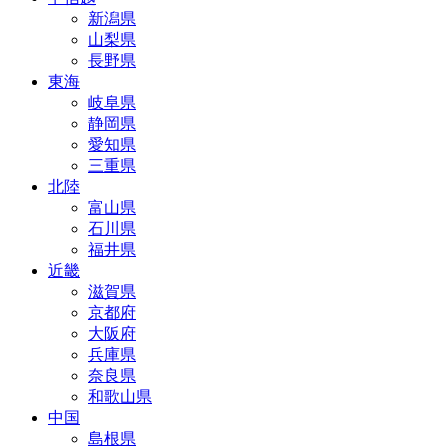
新潟県
山梨県
長野県
東海
岐阜県
静岡県
愛知県
三重県
北陸
富山県
石川県
福井県
近畿
滋賀県
京都府
大阪府
兵庫県
奈良県
和歌山県
中国
島根県