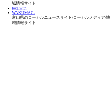
域情報サイト
localwith
WAKUMAG.
富山県のローカルニュースサイト/ローカルメディア/地
域情報サイト