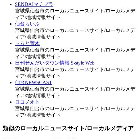
SENDAIマチプラ
宮城県仙台市のローカルニュースサイト/ローカルメデ
ィア/地域情報サイト
仙台らいふ
宮城県仙台市のローカルニュースサイト/ローカルメデ
ィア/地域情報サイト
トムと荒木
宮城県仙台市のローカルニュースサイト/ローカルメデ
ィア/地域情報サイト
日刊せんだいタウン情報 S-style Web
宮城県仙台市のローカルニュースサイト/ローカルメデ
ィア/地域情報サイト
仙台NEWSCAST
宮城県仙台市のローカルニュースサイト/ローカルメデ
ィア/地域情報サイト
ロコノオト
宮城県仙台市のローカルニュースサイト/ローカルメデ
ィア/地域情報サイト
類似のローカルニュースサイト/ローカルメディア