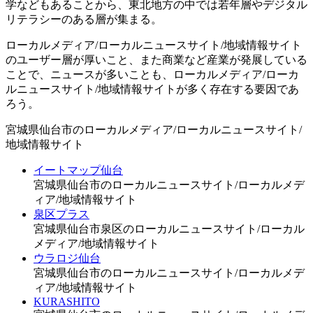
学などもあることから、東北地方の中では若年層やデジタル
リテラシーのある層が集まる。
ローカルメディア/ローカルニュースサイト/地域情報サイト
のユーザー層が厚いこと、また商業など産業が発展している
ことで、ニュースが多いことも、ローカルメディア/ローカ
ルニュースサイト/地域情報サイトが多く存在する要因であ
ろう。
宮城県仙台市のローカルメディア/ローカルニュースサイト/
地域情報サイト
イートマップ仙台
宮城県仙台市のローカルニュースサイト/ローカルメデ
ィア/地域情報サイト
泉区プラス
宮城県仙台市泉区のローカルニュースサイト/ローカル
メディア/地域情報サイト
ウラロジ仙台
宮城県仙台市のローカルニュースサイト/ローカルメデ
ィア/地域情報サイト
KURASHITO