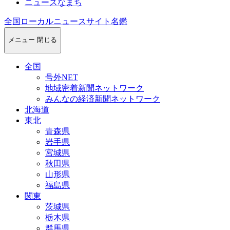
ニュースなまち
全国ローカルニュースサイト名鑑
メニュー
閉じる
全国
号外NET
地域密着新聞ネットワーク
みんなの経済新聞ネットワーク
北海道
東北
青森県
岩手県
宮城県
秋田県
山形県
福島県
関東
茨城県
栃木県
群馬県