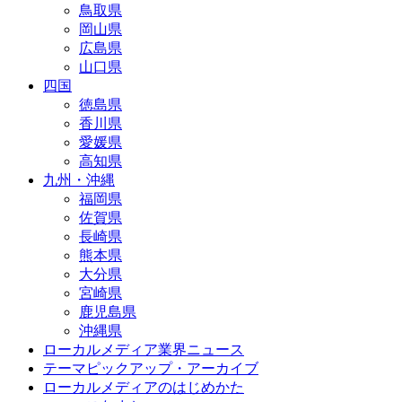
鳥取県
岡山県
広島県
山口県
四国
徳島県
香川県
愛媛県
高知県
九州・沖縄
福岡県
佐賀県
長崎県
熊本県
大分県
宮崎県
鹿児島県
沖縄県
ローカルメディア業界ニュース
テーマピックアップ・アーカイブ
ローカルメディアのはじめかた