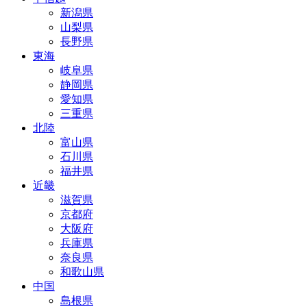
新潟県
山梨県
長野県
東海
岐阜県
静岡県
愛知県
三重県
北陸
富山県
石川県
福井県
近畿
滋賀県
京都府
大阪府
兵庫県
奈良県
和歌山県
中国
島根県