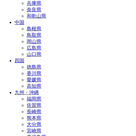
兵庫県
奈良県
和歌山県
中国
島根県
鳥取県
岡山県
広島県
山口県
四国
徳島県
香川県
愛媛県
高知県
九州・沖縄
福岡県
佐賀県
長崎県
熊本県
大分県
宮崎県