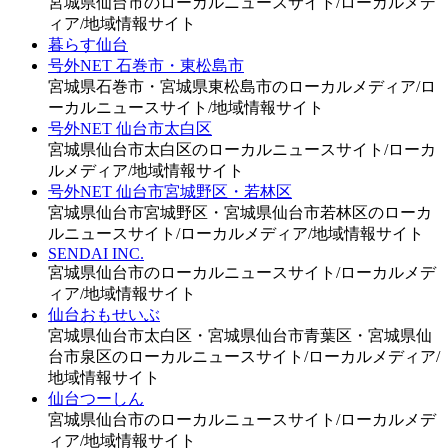
宮城県仙台市のローカルニュースサイト/ローカルメデ
ィア/地域情報サイト
暮らす仙台
号外NET 石巻市・東松島市
宮城県石巻市・宮城県東松島市のローカルメディア/ロ
ーカルニュースサイト/地域情報サイト
号外NET 仙台市太白区
宮城県仙台市太白区のローカルニュースサイト/ローカ
ルメディア/地域情報サイト
号外NET 仙台市宮城野区・若林区
宮城県仙台市宮城野区・宮城県仙台市若林区のローカ
ルニュースサイト/ローカルメディア/地域情報サイト
SENDAI INC.
宮城県仙台市のローカルニュースサイト/ローカルメデ
ィア/地域情報サイト
仙台おもせいぶ
宮城県仙台市太白区・宮城県仙台市青葉区・宮城県仙
台市泉区のローカルニュースサイト/ローカルメディア/
地域情報サイト
仙台つーしん
宮城県仙台市のローカルニュースサイト/ローカルメデ
ィア/地域情報サイト