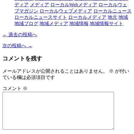
ディア
メディア
ローカルWebメディア
ローカルウェ
ブマガジン
ローカルウェブメディア
ローカルニュース
ローカルニュースサイト
ローカルメディア
地元
地域
地域ブログ
地域メディア
地域情報
地域情報サイト
← 過去の投稿へ
次の投稿へ →
コメントを残す
メールアドレスが公開されることはありません。
※
が付い
ている欄は必須項目です
コメント
※