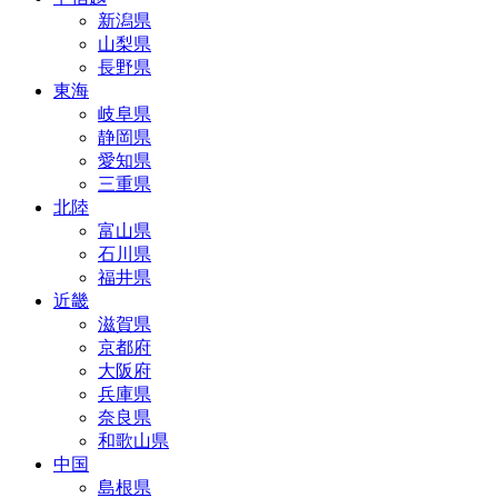
新潟県
山梨県
長野県
東海
岐阜県
静岡県
愛知県
三重県
北陸
富山県
石川県
福井県
近畿
滋賀県
京都府
大阪府
兵庫県
奈良県
和歌山県
中国
島根県