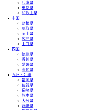
兵庫県
奈良県
和歌山県
中国
島根県
鳥取県
岡山県
広島県
山口県
四国
徳島県
香川県
愛媛県
高知県
九州・沖縄
福岡県
佐賀県
長崎県
熊本県
大分県
宮崎県