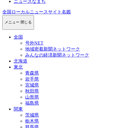
ニュースなまち
全国ローカルニュースサイト名鑑
メニュー
閉じる
全国
号外NET
地域密着新聞ネットワーク
みんなの経済新聞ネットワーク
北海道
東北
青森県
岩手県
宮城県
秋田県
山形県
福島県
関東
茨城県
栃木県
群馬県