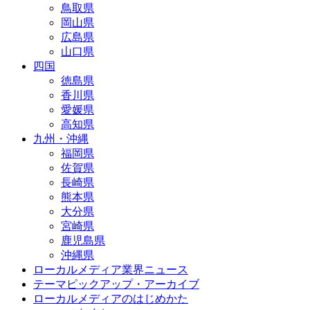
鳥取県
岡山県
広島県
山口県
四国
徳島県
香川県
愛媛県
高知県
九州・沖縄
福岡県
佐賀県
長崎県
熊本県
大分県
宮崎県
鹿児島県
沖縄県
ローカルメディア業界ニュース
テーマピックアップ・アーカイブ
ローカルメディアのはじめかた