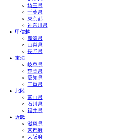
埼玉県
千葉県
東京都
神奈川県
甲信越
新潟県
山梨県
長野県
東海
岐阜県
静岡県
愛知県
三重県
北陸
富山県
石川県
福井県
近畿
滋賀県
京都府
大阪府