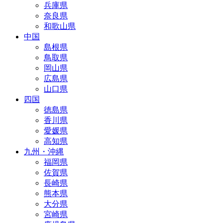
兵庫県
奈良県
和歌山県
中国
島根県
鳥取県
岡山県
広島県
山口県
四国
徳島県
香川県
愛媛県
高知県
九州・沖縄
福岡県
佐賀県
長崎県
熊本県
大分県
宮崎県