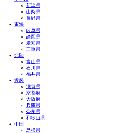
新潟県
山梨県
長野県
東海
岐阜県
静岡県
愛知県
三重県
北陸
富山県
石川県
福井県
近畿
滋賀県
京都府
大阪府
兵庫県
奈良県
和歌山県
中国
島根県