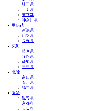
埼玉県
千葉県
東京都
神奈川県
甲信越
新潟県
山梨県
長野県
東海
岐阜県
静岡県
愛知県
三重県
北陸
富山県
石川県
福井県
近畿
滋賀県
京都府
大阪府