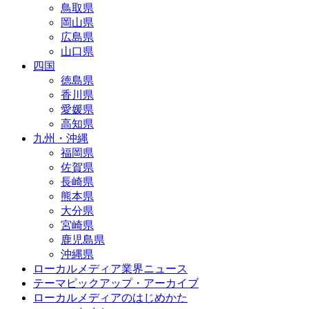
鳥取県
岡山県
広島県
山口県
四国
徳島県
香川県
愛媛県
高知県
九州・沖縄
福岡県
佐賀県
長崎県
熊本県
大分県
宮崎県
鹿児島県
沖縄県
ローカルメディア業界ニュース
テーマピックアップ・アーカイブ
ローカルメディアのはじめかた