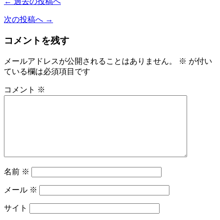
← 過去の投稿へ
次の投稿へ →
コメントを残す
メールアドレスが公開されることはありません。
※
が付い
ている欄は必須項目です
コメント
※
名前
※
メール
※
サイト