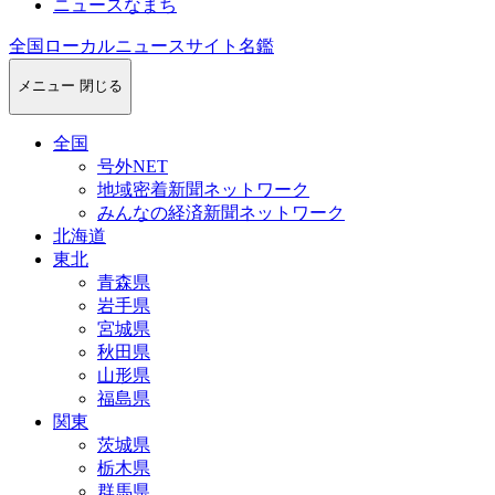
ニュースなまち
全国ローカルニュースサイト名鑑
メニュー
閉じる
全国
号外NET
地域密着新聞ネットワーク
みんなの経済新聞ネットワーク
北海道
東北
青森県
岩手県
宮城県
秋田県
山形県
福島県
関東
茨城県
栃木県
群馬県