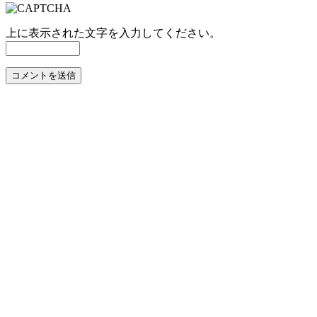
上に表示された文字を入力してください。