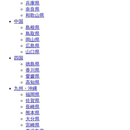
兵庫県
奈良県
和歌山県
中国
島根県
鳥取県
岡山県
広島県
山口県
四国
徳島県
香川県
愛媛県
高知県
九州・沖縄
福岡県
佐賀県
長崎県
熊本県
大分県
宮崎県