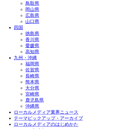
鳥取県
岡山県
広島県
山口県
四国
徳島県
香川県
愛媛県
高知県
九州・沖縄
福岡県
佐賀県
長崎県
熊本県
大分県
宮崎県
鹿児島県
沖縄県
ローカルメディア業界ニュース
テーマピックアップ・アーカイブ
ローカルメディアのはじめかた