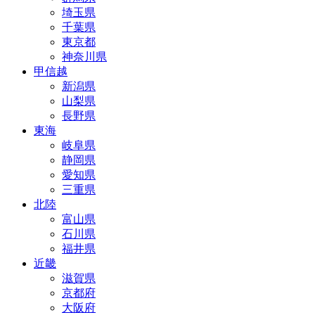
埼玉県
千葉県
東京都
神奈川県
甲信越
新潟県
山梨県
長野県
東海
岐阜県
静岡県
愛知県
三重県
北陸
富山県
石川県
福井県
近畿
滋賀県
京都府
大阪府