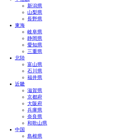
新潟県
山梨県
長野県
東海
岐阜県
静岡県
愛知県
三重県
北陸
富山県
石川県
福井県
近畿
滋賀県
京都府
大阪府
兵庫県
奈良県
和歌山県
中国
島根県