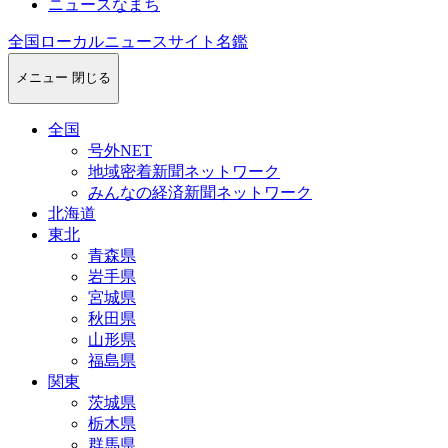
ニュースなまち
全国ローカルニュースサイト名鑑
メニュー
閉じる
全国
号外NET
地域密着新聞ネットワーク
みんなの経済新聞ネットワーク
北海道
東北
青森県
岩手県
宮城県
秋田県
山形県
福島県
関東
茨城県
栃木県
群馬県