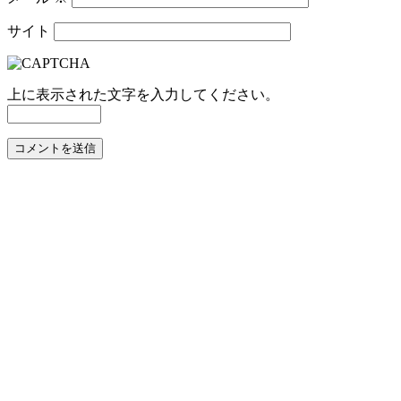
サイト
上に表示された文字を入力してください。