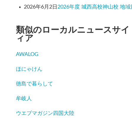
2026年6月2日
2026年度 城西高校神山校 地域
類似のローカルニュースサイ
ィア
AWALOG
ほにゃけん
徳島で暮らして
牟岐人
ウエブマガジン四国大陸