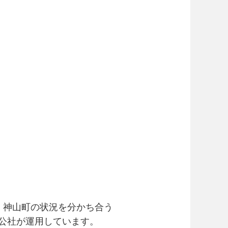
・神山町の状況を分かち合う
ぐ公社が運用しています。