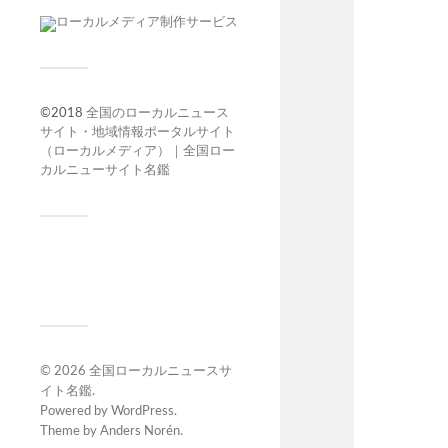
©2018
全国のローカルニュース
サイト・地域情報ポータルサイト
（ローカルメディア）｜全国ロー
カルニューサイト名鑑
© 2026
全国ローカルニュースサ
イト名鑑
.
Powered by
WordPress
.
Theme by
Anders Norén
.