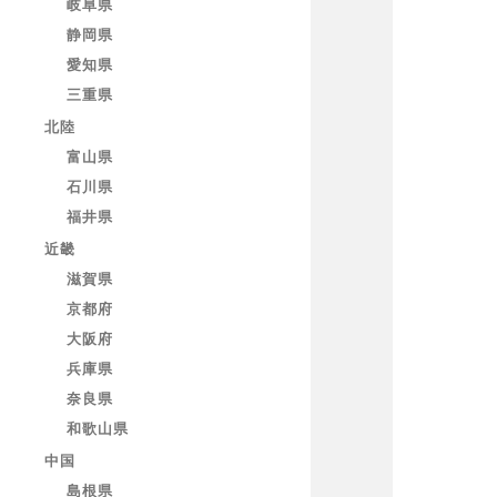
岐阜県
静岡県
愛知県
三重県
北陸
富山県
石川県
福井県
近畿
滋賀県
京都府
大阪府
兵庫県
奈良県
和歌山県
中国
島根県