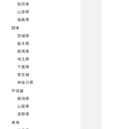
秋田県
山形県
福島県
関東
茨城県
栃木県
群馬県
埼玉県
千葉県
東京都
神奈川県
甲信越
新潟県
山梨県
長野県
東海