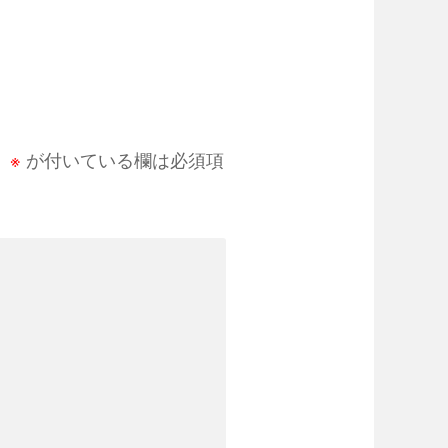
。
※
が付いている欄は必須項