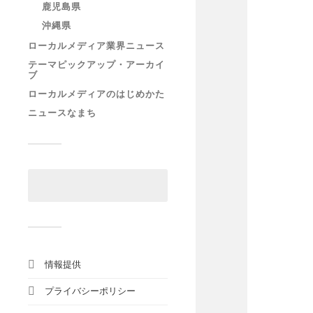
鹿児島県
沖縄県
ローカルメディア業界ニュース
テーマピックアップ・アーカイ
ブ
ローカルメディアのはじめかた
ニュースなまち
情報提供
プライバシーポリシー