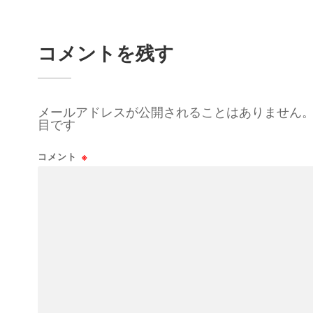
コメントを残す
メールアドレスが公開されることはありません
目です
コメント
※