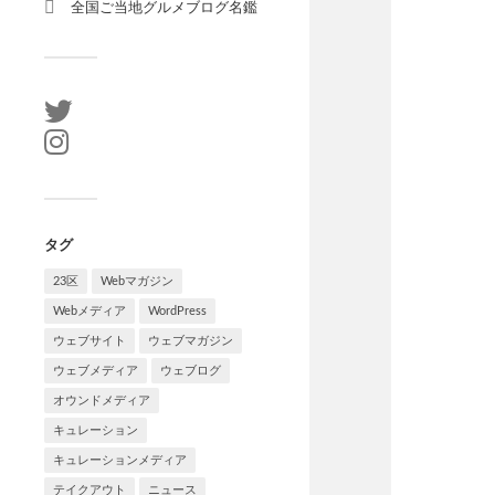
全国ご当地グルメブログ名鑑
タグ
23区
Webマガジン
Webメディア
WordPress
ウェブサイト
ウェブマガジン
ウェブメディア
ウェブログ
オウンドメディア
キュレーション
キュレーションメディア
テイクアウト
ニュース