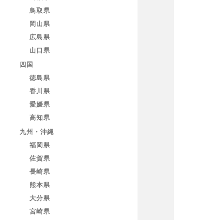
鳥取県
岡山県
広島県
山口県
四国
徳島県
香川県
愛媛県
高知県
九州・沖縄
福岡県
佐賀県
長崎県
熊本県
大分県
宮崎県