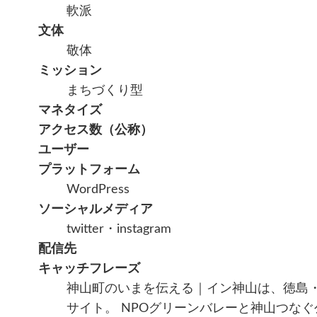
軟派
文体
敬体
ミッション
まちづくり型
マネタイズ
アクセス数（公称）
ユーザー
プラットフォーム
WordPress
ソーシャルメディア
twitter・instagram
配信先
キャッチフレーズ
神山町のいまを伝える｜イン神山は、徳島
サイト。 NPOグリーンバレーと神山つな