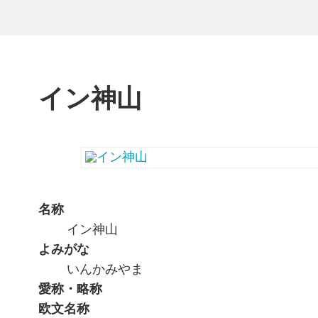
イン神山
名称
イン神山
よみがな
いんかみやま
愛称・略称
欧文名称