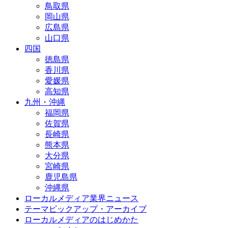
鳥取県
岡山県
広島県
山口県
四国
徳島県
香川県
愛媛県
高知県
九州・沖縄
福岡県
佐賀県
長崎県
熊本県
大分県
宮崎県
鹿児島県
沖縄県
ローカルメディア業界ニュース
テーマピックアップ・アーカイブ
ローカルメディアのはじめかた