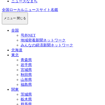
ニュースなまち
全国ローカルニュースサイト名鑑
メニュー
閉じる
全国
号外NET
地域密着新聞ネットワーク
みんなの経済新聞ネットワーク
北海道
東北
青森県
岩手県
宮城県
秋田県
山形県
福島県
関東
茨城県
栃木県
群馬県