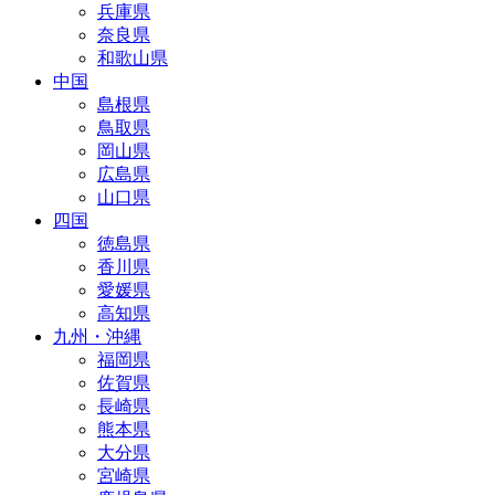
兵庫県
奈良県
和歌山県
中国
島根県
鳥取県
岡山県
広島県
山口県
四国
徳島県
香川県
愛媛県
高知県
九州・沖縄
福岡県
佐賀県
長崎県
熊本県
大分県
宮崎県