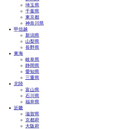
埼玉県
千葉県
東京都
神奈川県
甲信越
新潟県
山梨県
長野県
東海
岐阜県
静岡県
愛知県
三重県
北陸
富山県
石川県
福井県
近畿
滋賀県
京都府
大阪府