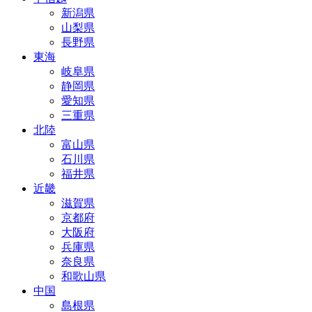
新潟県
山梨県
長野県
東海
岐阜県
静岡県
愛知県
三重県
北陸
富山県
石川県
福井県
近畿
滋賀県
京都府
大阪府
兵庫県
奈良県
和歌山県
中国
島根県