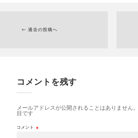
← 過去の投稿へ
コメントを残す
メールアドレスが公開されることはありません
目です
コメント
※