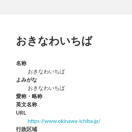
おきなわいちば
名称
おきなわいちば
よみがな
おきなわいちば
愛称・略称
英文名称
URL
https://www.okinawa-ichiba.jp/
行政区域