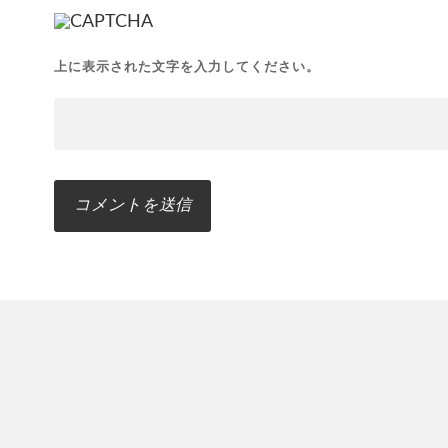
上に表示された文字を入力してください。