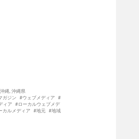
沖縄
,
沖縄県
マガジン
ウェブメディア
ディア
ローカルウェブメデ
ーカルメディア
地元
地域