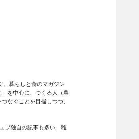
ぐ、暮らしと食のマガジン
と」を中心に、つくる人（農
をつなぐことを目指しつつ、
ウェブ独自の記事も多い。雑