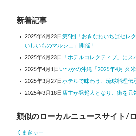
新着記事
2025年6月23日
第5回「おきなわいちばセレク
いしいものマルシェ」開催！
2025年6月23日
「ホテルコレクティブ」にス
2025年4月1日
いつかの沖縄「2025年4月 
2025年3月27日
ホテルで味わう、琉球料理伝
2025年3月18日
店主が発起人となり、街を元
類似のローカルニュースサイト/
くまきゅー