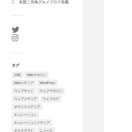
全国ご当地グルメブログ名鑑
タグ
23区
Webマガジン
Webメディア
WordPress
ウェブサイト
ウェブマガジン
ウェブメディア
ウェブログ
オウンドメディア
キュレーション
キュレーションメディア
テイクアウト
ニュース