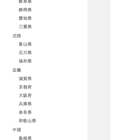
岐阜県
静岡県
愛知県
三重県
北陸
富山県
石川県
福井県
近畿
滋賀県
京都府
大阪府
兵庫県
奈良県
和歌山県
中国
島根県