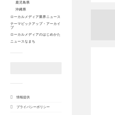
鹿児島県
沖縄県
ローカルメディア業界ニュース
テーマピックアップ・アーカイ
ブ
ローカルメディアのはじめかた
ニュースなまち
情報提供
プライバシーポリシー