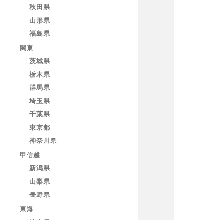
秋田県
山形県
福島県
関東
茨城県
栃木県
群馬県
埼玉県
千葉県
東京都
神奈川県
甲信越
新潟県
山梨県
長野県
東海