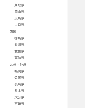
鳥取県
岡山県
広島県
山口県
四国
徳島県
香川県
愛媛県
高知県
九州・沖縄
福岡県
佐賀県
長崎県
熊本県
大分県
宮崎県