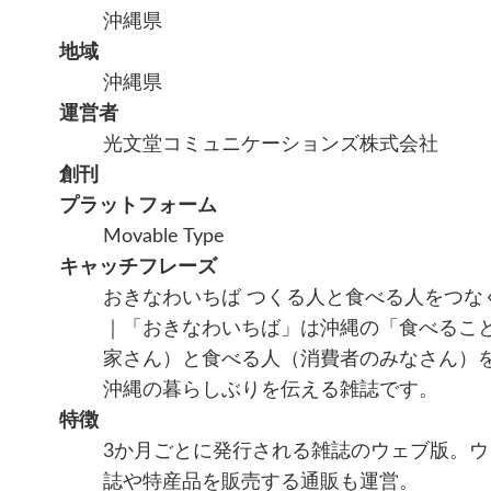
沖縄県
地域
沖縄県
運営者
光文堂コミュニケーションズ株式会社
創刊
プラットフォーム
Movable Type
キャッチフレーズ
おきなわいちば つくる人と食べる人をつな
｜「おきなわいちば」は沖縄の「食べるこ
家さん）と食べる人（消費者のみなさん）
沖縄の暮らしぶりを伝える雑誌です。
特徴
3か月ごとに発行される雑誌のウェブ版。
誌や特産品を販売する通販も運営。