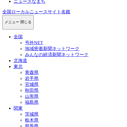
ニュースなまち
全国ローカルニュースサイト名鑑
メニュー
閉じる
全国
号外NET
地域密着新聞ネットワーク
みんなの経済新聞ネットワーク
北海道
東北
青森県
岩手県
宮城県
秋田県
山形県
福島県
関東
茨城県
栃木県
群馬県