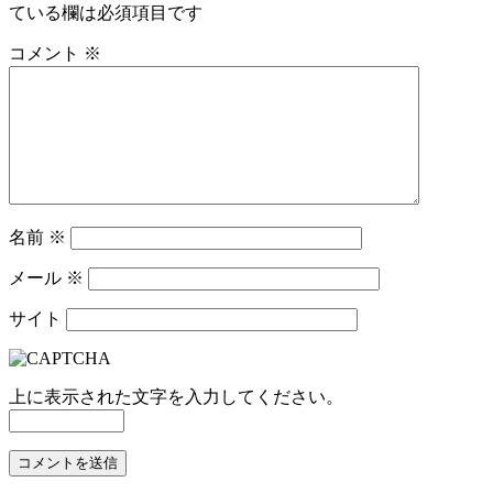
ている欄は必須項目です
コメント
※
名前
※
メール
※
サイト
上に表示された文字を入力してください。