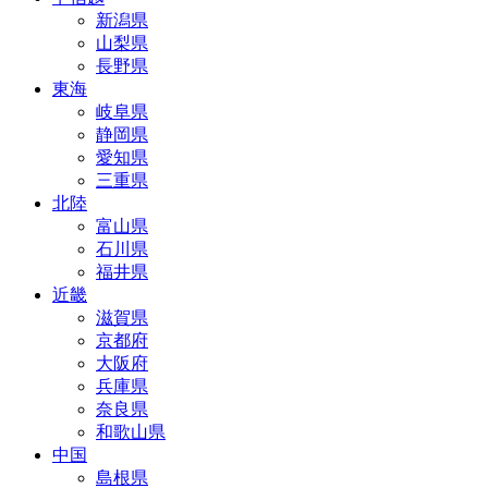
新潟県
山梨県
長野県
東海
岐阜県
静岡県
愛知県
三重県
北陸
富山県
石川県
福井県
近畿
滋賀県
京都府
大阪府
兵庫県
奈良県
和歌山県
中国
島根県