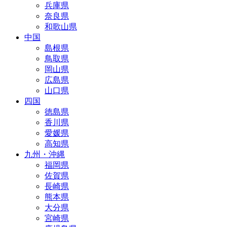
兵庫県
奈良県
和歌山県
中国
島根県
鳥取県
岡山県
広島県
山口県
四国
徳島県
香川県
愛媛県
高知県
九州・沖縄
福岡県
佐賀県
長崎県
熊本県
大分県
宮崎県