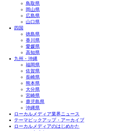
鳥取県
岡山県
広島県
山口県
四国
徳島県
香川県
愛媛県
高知県
九州・沖縄
福岡県
佐賀県
長崎県
熊本県
大分県
宮崎県
鹿児島県
沖縄県
ローカルメディア業界ニュース
テーマピックアップ・アーカイブ
ローカルメディアのはじめかた