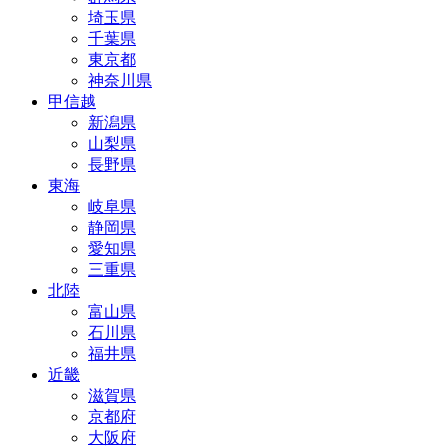
埼玉県
千葉県
東京都
神奈川県
甲信越
新潟県
山梨県
長野県
東海
岐阜県
静岡県
愛知県
三重県
北陸
富山県
石川県
福井県
近畿
滋賀県
京都府
大阪府