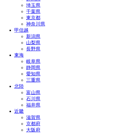
埼玉県
千葉県
東京都
神奈川県
甲信越
新潟県
山梨県
長野県
東海
岐阜県
静岡県
愛知県
三重県
北陸
富山県
石川県
福井県
近畿
滋賀県
京都府
大阪府