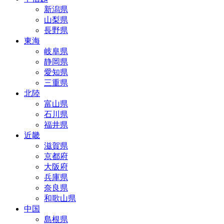
新潟県
山梨県
長野県
東海
岐阜県
静岡県
愛知県
三重県
北陸
富山県
石川県
福井県
近畿
滋賀県
京都府
大阪府
兵庫県
奈良県
和歌山県
中国
島根県