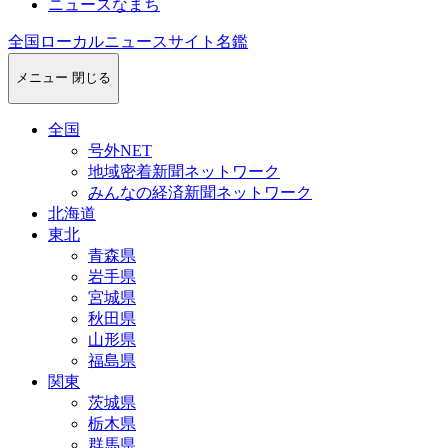
ニュースなまち
全国ローカルニュースサイト名鑑
メニュー
閉じる
全国
号外NET
地域密着新聞ネットワーク
みんなの経済新聞ネットワーク
北海道
東北
青森県
岩手県
宮城県
秋田県
山形県
福島県
関東
茨城県
栃木県
群馬県