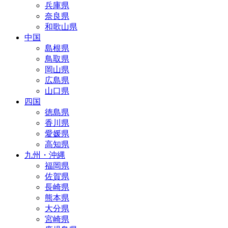
兵庫県
奈良県
和歌山県
中国
島根県
鳥取県
岡山県
広島県
山口県
四国
徳島県
香川県
愛媛県
高知県
九州・沖縄
福岡県
佐賀県
長崎県
熊本県
大分県
宮崎県