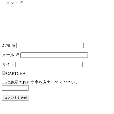
コメント
※
名前
※
メール
※
サイト
上に表示された文字を入力してください。