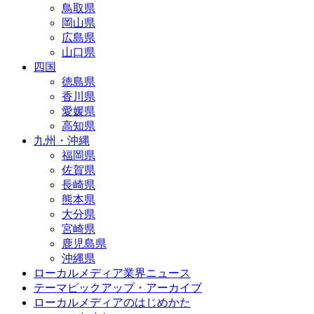
鳥取県
岡山県
広島県
山口県
四国
徳島県
香川県
愛媛県
高知県
九州・沖縄
福岡県
佐賀県
長崎県
熊本県
大分県
宮崎県
鹿児島県
沖縄県
ローカルメディア業界ニュース
テーマピックアップ・アーカイブ
ローカルメディアのはじめかた