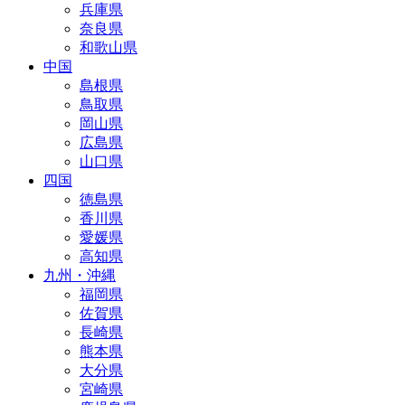
兵庫県
奈良県
和歌山県
中国
島根県
鳥取県
岡山県
広島県
山口県
四国
徳島県
香川県
愛媛県
高知県
九州・沖縄
福岡県
佐賀県
長崎県
熊本県
大分県
宮崎県