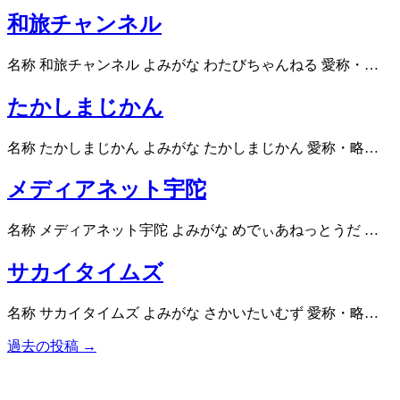
和旅チャンネル
名称 和旅チャンネル よみがな わたびちゃんねる 愛称・…
たかしまじかん
名称 たかしまじかん よみがな たかしまじかん 愛称・略…
メディアネット宇陀
名称 メディアネット宇陀 よみがな めでぃあねっとうだ …
サカイタイムズ
名称 サカイタイムズ よみがな さかいたいむず 愛称・略…
過去の投稿 →