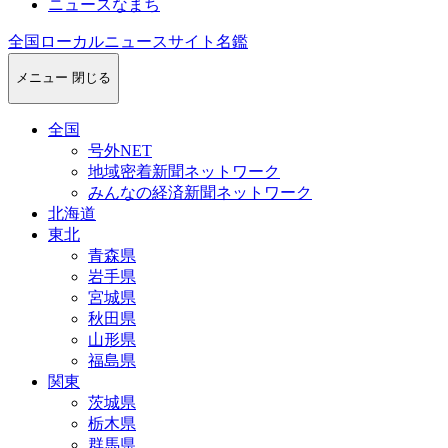
ニュースなまち
全国ローカルニュースサイト名鑑
メニュー
閉じる
全国
号外NET
地域密着新聞ネットワーク
みんなの経済新聞ネットワーク
北海道
東北
青森県
岩手県
宮城県
秋田県
山形県
福島県
関東
茨城県
栃木県
群馬県