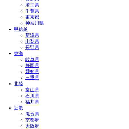
埼玉県
千葉県
東京都
神奈川県
甲信越
新潟県
山梨県
長野県
東海
岐阜県
静岡県
愛知県
三重県
北陸
富山県
石川県
福井県
近畿
滋賀県
京都府
大阪府