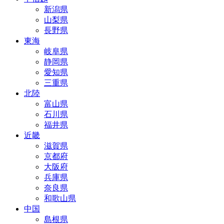
新潟県
山梨県
長野県
東海
岐阜県
静岡県
愛知県
三重県
北陸
富山県
石川県
福井県
近畿
滋賀県
京都府
大阪府
兵庫県
奈良県
和歌山県
中国
島根県