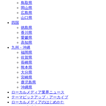
鳥取県
岡山県
広島県
山口県
四国
徳島県
香川県
愛媛県
高知県
九州・沖縄
福岡県
佐賀県
長崎県
熊本県
大分県
宮崎県
鹿児島県
沖縄県
ローカルメディア業界ニュース
テーマピックアップ・アーカイブ
ローカルメディアのはじめかた