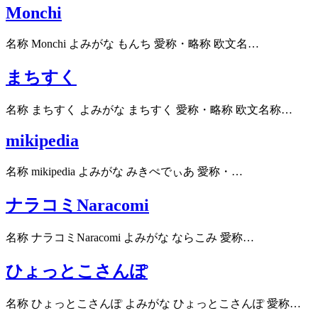
Monchi
名称 Monchi よみがな もんち 愛称・略称 欧文名…
まちすく
名称 まちすく よみがな まちすく 愛称・略称 欧文名称…
mikipedia
名称 mikipedia よみがな みきぺでぃあ 愛称・…
ナラコミNaracomi
名称 ナラコミNaracomi よみがな ならこみ 愛称…
ひょっとこさんぽ
名称 ひょっとこさんぽ よみがな ひょっとこさんぽ 愛称…