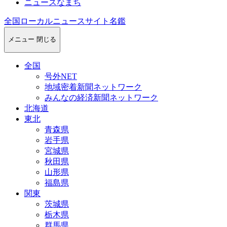
ニュースなまち
全国ローカルニュースサイト名鑑
メニュー
閉じる
全国
号外NET
地域密着新聞ネットワーク
みんなの経済新聞ネットワーク
北海道
東北
青森県
岩手県
宮城県
秋田県
山形県
福島県
関東
茨城県
栃木県
群馬県