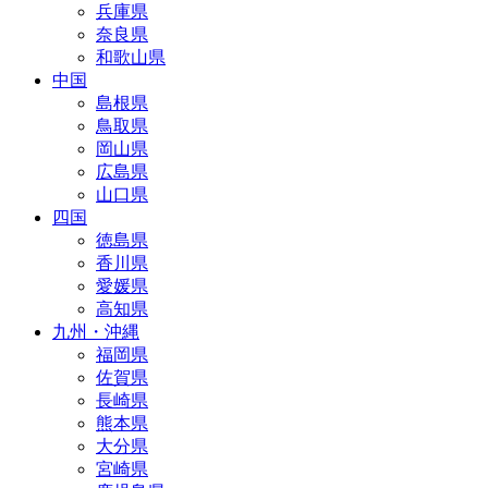
兵庫県
奈良県
和歌山県
中国
島根県
鳥取県
岡山県
広島県
山口県
四国
徳島県
香川県
愛媛県
高知県
九州・沖縄
福岡県
佐賀県
長崎県
熊本県
大分県
宮崎県