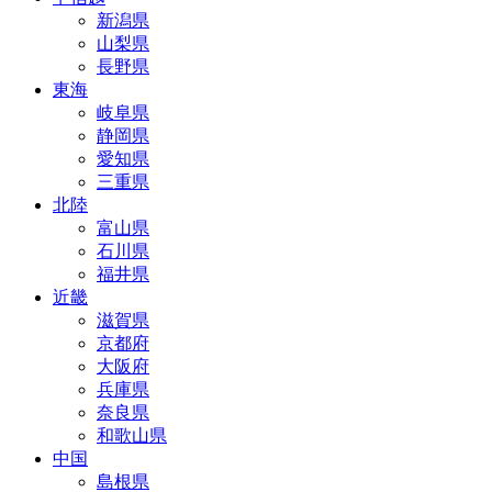
新潟県
山梨県
長野県
東海
岐阜県
静岡県
愛知県
三重県
北陸
富山県
石川県
福井県
近畿
滋賀県
京都府
大阪府
兵庫県
奈良県
和歌山県
中国
島根県