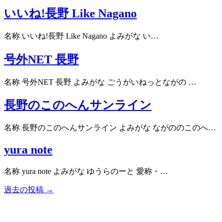
いいね!長野 Like Nagano
名称 いいね!長野 Like Nagano よみがな い…
号外NET 長野
名称 号外NET 長野 よみがな ごうがいねっとながの …
長野のこのへんサンライン
名称 長野のこのへんサンライン よみがな ながののこのへ…
yura note
名称 yura note よみがな ゆうらのーと 愛称・…
過去の投稿 →