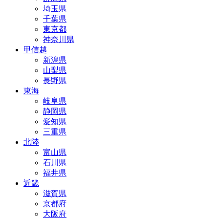
埼玉県
千葉県
東京都
神奈川県
甲信越
新潟県
山梨県
長野県
東海
岐阜県
静岡県
愛知県
三重県
北陸
富山県
石川県
福井県
近畿
滋賀県
京都府
大阪府