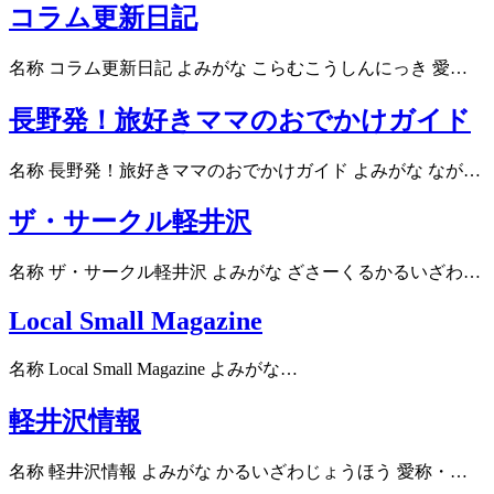
コラム更新日記
名称 コラム更新日記 よみがな こらむこうしんにっき 愛…
長野発！旅好きママのおでかけガイド
名称 長野発！旅好きママのおでかけガイド よみがな なが…
ザ・サークル軽井沢
名称 ザ・サークル軽井沢 よみがな ざさーくるかるいざわ…
Local Small Magazine
名称 Local Small Magazine よみがな…
軽井沢情報
名称 軽井沢情報 よみがな かるいざわじょうほう 愛称・…