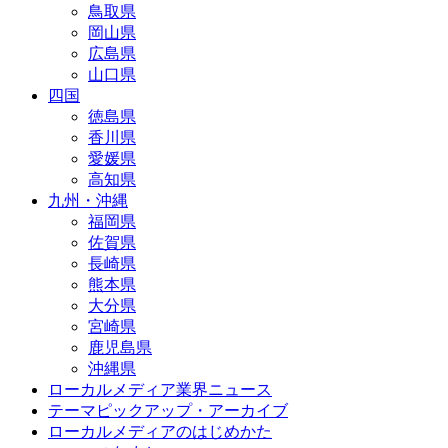
鳥取県
岡山県
広島県
山口県
四国
徳島県
香川県
愛媛県
高知県
九州・沖縄
福岡県
佐賀県
長崎県
熊本県
大分県
宮崎県
鹿児島県
沖縄県
ローカルメディア業界ニュース
テーマピックアップ・アーカイブ
ローカルメディアのはじめかた