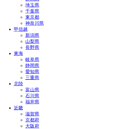
埼玉県
千葉県
東京都
神奈川県
甲信越
新潟県
山梨県
長野県
東海
岐阜県
静岡県
愛知県
三重県
北陸
富山県
石川県
福井県
近畿
滋賀県
京都府
大阪府