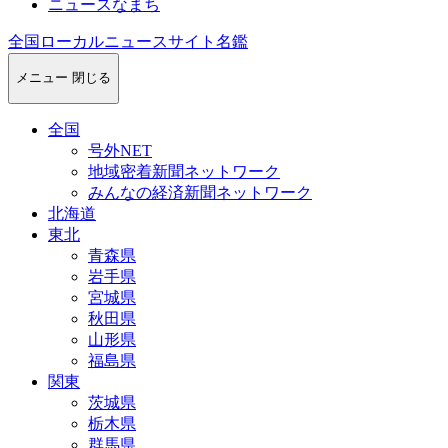
ニュースなまち
全国ローカルニュースサイト名鑑
メニュー
閉じる
全国
号外NET
地域密着新聞ネットワーク
みんなの経済新聞ネットワーク
北海道
東北
青森県
岩手県
宮城県
秋田県
山形県
福島県
関東
茨城県
栃木県
群馬県