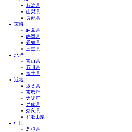
新潟県
山梨県
長野県
東海
岐阜県
静岡県
愛知県
三重県
北陸
富山県
石川県
福井県
近畿
滋賀県
京都府
大阪府
兵庫県
奈良県
和歌山県
中国
島根県