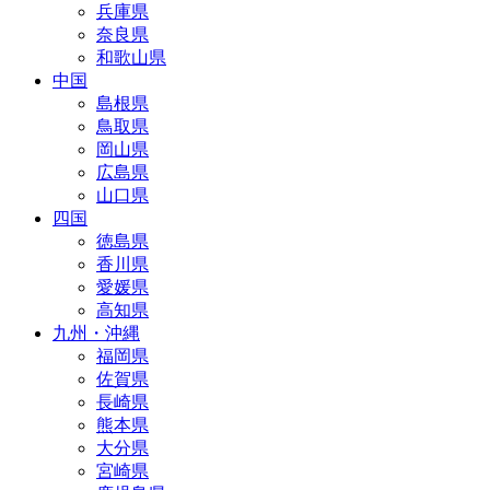
兵庫県
奈良県
和歌山県
中国
島根県
鳥取県
岡山県
広島県
山口県
四国
徳島県
香川県
愛媛県
高知県
九州・沖縄
福岡県
佐賀県
長崎県
熊本県
大分県
宮崎県