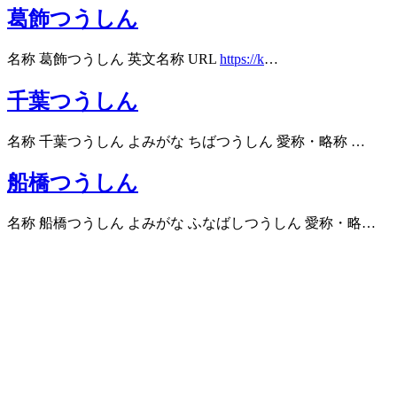
葛飾つうしん
名称 葛飾つうしん 英文名称 URL
https://k
…
千葉つうしん
名称 千葉つうしん よみがな ちばつうしん 愛称・略称 …
船橋つうしん
名称 船橋つうしん よみがな ふなばしつうしん 愛称・略…