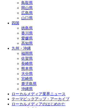
鳥取県
岡山県
広島県
山口県
四国
徳島県
香川県
愛媛県
高知県
九州・沖縄
福岡県
佐賀県
長崎県
熊本県
大分県
宮崎県
鹿児島県
沖縄県
ローカルメディア業界ニュース
テーマピックアップ・アーカイブ
ローカルメディアのはじめかた