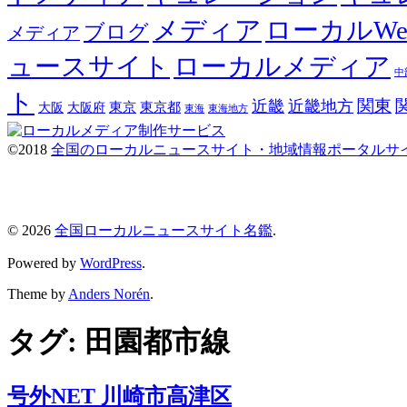
メディア
ローカルW
ブログ
メディア
ュースサイト
ローカルメディア
中
ト
関東
近畿
近畿地方
東京都
大阪
大阪府
東京
東海
東海地方
©2018
全国のローカルニュースサイト・地域情報ポータルサ
© 2026
全国ローカルニュースサイト名鑑
.
Powered by
WordPress
.
Theme by
Anders Norén
.
タグ:
田園都市線
号外NET 川崎市高津区