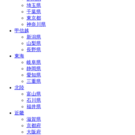
埼玉県
千葉県
東京都
神奈川県
甲信越
新潟県
山梨県
長野県
東海
岐阜県
静岡県
愛知県
三重県
北陸
富山県
石川県
福井県
近畿
滋賀県
京都府
大阪府