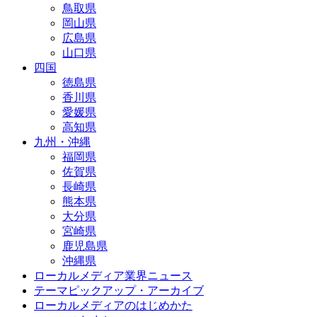
鳥取県
岡山県
広島県
山口県
四国
徳島県
香川県
愛媛県
高知県
九州・沖縄
福岡県
佐賀県
長崎県
熊本県
大分県
宮崎県
鹿児島県
沖縄県
ローカルメディア業界ニュース
テーマピックアップ・アーカイブ
ローカルメディアのはじめかた