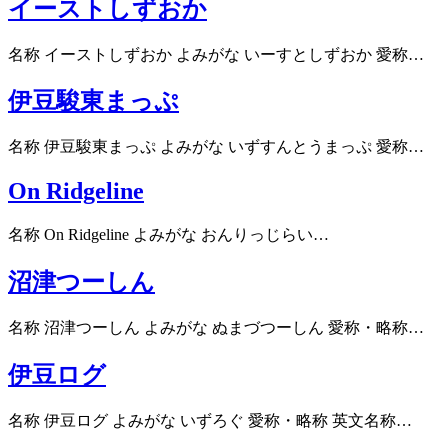
イーストしずおか
名称 イーストしずおか よみがな いーすとしずおか 愛称…
伊豆駿東まっぷ
名称 伊豆駿東まっぷ よみがな いずすんとうまっぷ 愛称…
On Ridgeline
名称 On Ridgeline よみがな おんりっじらい…
沼津つーしん
名称 沼津つーしん よみがな ぬまづつーしん 愛称・略称…
伊豆ログ
名称 伊豆ログ よみがな いずろぐ 愛称・略称 英文名称…