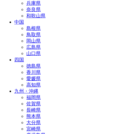
兵庫県
奈良県
和歌山県
中国
島根県
鳥取県
岡山県
広島県
山口県
四国
徳島県
香川県
愛媛県
高知県
九州・沖縄
福岡県
佐賀県
長崎県
熊本県
大分県
宮崎県