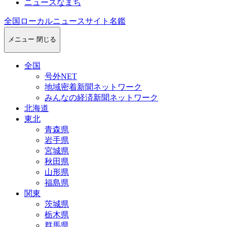
ニュースなまち
全国ローカルニュースサイト名鑑
メニュー
閉じる
全国
号外NET
地域密着新聞ネットワーク
みんなの経済新聞ネットワーク
北海道
東北
青森県
岩手県
宮城県
秋田県
山形県
福島県
関東
茨城県
栃木県
群馬県