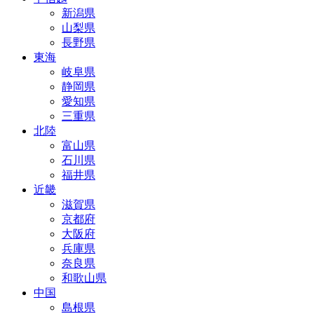
新潟県
山梨県
長野県
東海
岐阜県
静岡県
愛知県
三重県
北陸
富山県
石川県
福井県
近畿
滋賀県
京都府
大阪府
兵庫県
奈良県
和歌山県
中国
島根県