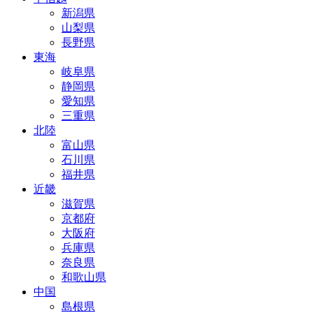
新潟県
山梨県
長野県
東海
岐阜県
静岡県
愛知県
三重県
北陸
富山県
石川県
福井県
近畿
滋賀県
京都府
大阪府
兵庫県
奈良県
和歌山県
中国
島根県