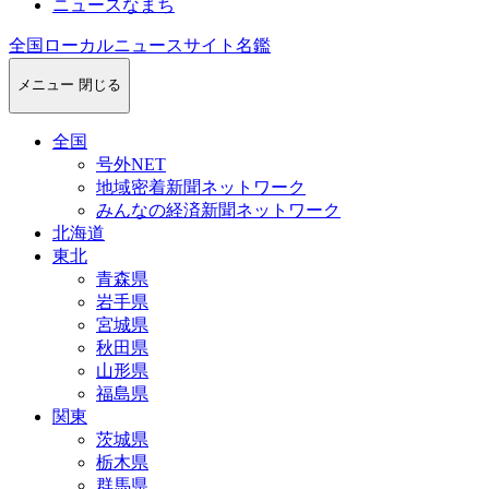
ニュースなまち
全国ローカルニュースサイト名鑑
メニュー
閉じる
全国
号外NET
地域密着新聞ネットワーク
みんなの経済新聞ネットワーク
北海道
東北
青森県
岩手県
宮城県
秋田県
山形県
福島県
関東
茨城県
栃木県
群馬県