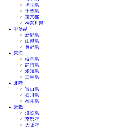
埼玉県
千葉県
東京都
神奈川県
甲信越
新潟県
山梨県
長野県
東海
岐阜県
静岡県
愛知県
三重県
北陸
富山県
石川県
福井県
近畿
滋賀県
京都府
大阪府