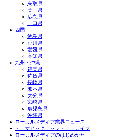
鳥取県
岡山県
広島県
山口県
四国
徳島県
香川県
愛媛県
高知県
九州・沖縄
福岡県
佐賀県
長崎県
熊本県
大分県
宮崎県
鹿児島県
沖縄県
ローカルメディア業界ニュース
テーマピックアップ・アーカイブ
ローカルメディアのはじめかた