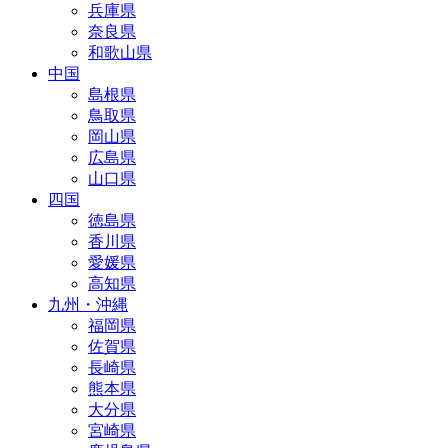
兵庫県
奈良県
和歌山県
中国
島根県
鳥取県
岡山県
広島県
山口県
四国
徳島県
香川県
愛媛県
高知県
九州・沖縄
福岡県
佐賀県
長崎県
熊本県
大分県
宮崎県