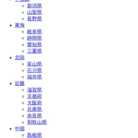
新潟県
山梨県
長野県
東海
岐阜県
静岡県
愛知県
三重県
北陸
富山県
石川県
福井県
近畿
滋賀県
京都府
大阪府
兵庫県
奈良県
和歌山県
中国
島根県