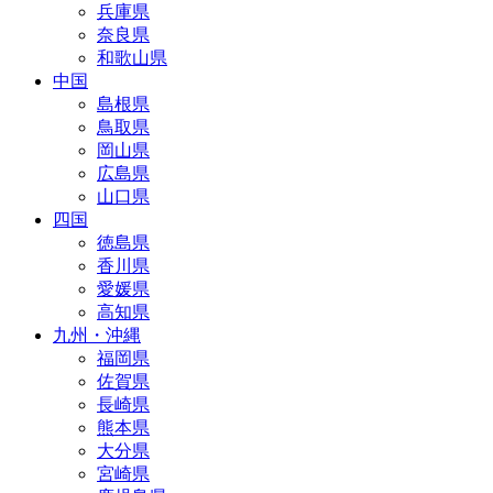
兵庫県
奈良県
和歌山県
中国
島根県
鳥取県
岡山県
広島県
山口県
四国
徳島県
香川県
愛媛県
高知県
九州・沖縄
福岡県
佐賀県
長崎県
熊本県
大分県
宮崎県