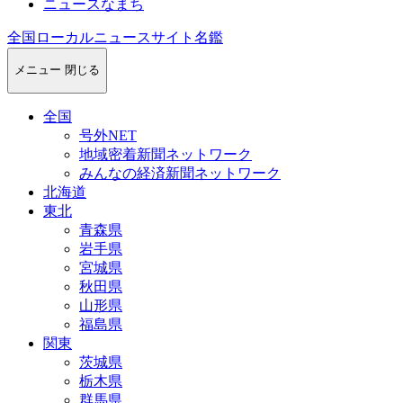
ニュースなまち
全国ローカルニュースサイト名鑑
メニュー
閉じる
全国
号外NET
地域密着新聞ネットワーク
みんなの経済新聞ネットワーク
北海道
東北
青森県
岩手県
宮城県
秋田県
山形県
福島県
関東
茨城県
栃木県
群馬県