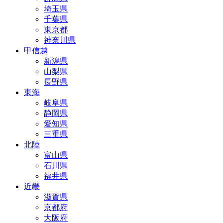
埼玉県
千葉県
東京都
神奈川県
甲信越
新潟県
山梨県
長野県
東海
岐阜県
静岡県
愛知県
三重県
北陸
富山県
石川県
福井県
近畿
滋賀県
京都府
大阪府