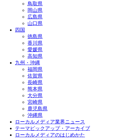
鳥取県
岡山県
広島県
山口県
四国
徳島県
香川県
愛媛県
高知県
九州・沖縄
福岡県
佐賀県
長崎県
熊本県
大分県
宮崎県
鹿児島県
沖縄県
ローカルメディア業界ニュース
テーマピックアップ・アーカイブ
ローカルメディアのはじめかた