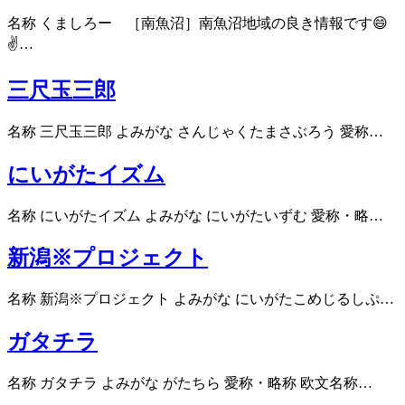
名称 くましろー ［南魚沼］南魚沼地域の良き情報です😄
✌…
三尺玉三郎
名称 三尺玉三郎 よみがな さんじゃくたまさぶろう 愛称…
にいがたイズム
名称 にいがたイズム よみがな にいがたいずむ 愛称・略…
新潟※プロジェクト
名称 新潟※プロジェクト よみがな にいがたこめじるしぷ…
ガタチラ
名称 ガタチラ よみがな がたちら 愛称・略称 欧文名称…