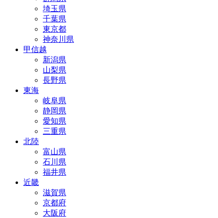
埼玉県
千葉県
東京都
神奈川県
甲信越
新潟県
山梨県
長野県
東海
岐阜県
静岡県
愛知県
三重県
北陸
富山県
石川県
福井県
近畿
滋賀県
京都府
大阪府