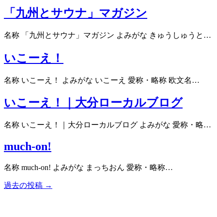
「九州とサウナ」マガジン
名称 「九州とサウナ」マガジン よみがな きゅうしゅうと…
いこーえ！
名称 いこーえ！ よみがな いこーえ 愛称・略称 欧文名…
いこーえ！｜大分ローカルブログ
名称 いこーえ！｜大分ローカルブログ よみがな 愛称・略…
much-on!
名称 much-on! よみがな まっちおん 愛称・略称…
過去の投稿 →