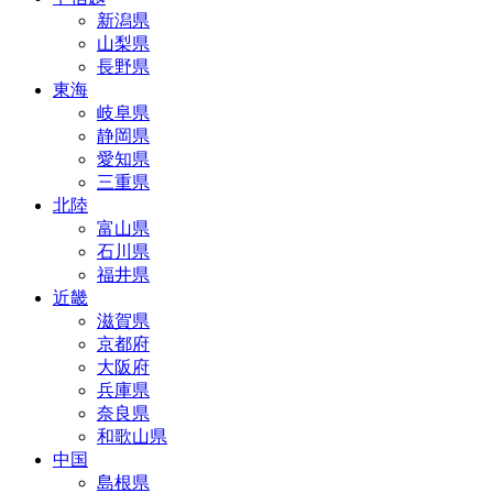
新潟県
山梨県
長野県
東海
岐阜県
静岡県
愛知県
三重県
北陸
富山県
石川県
福井県
近畿
滋賀県
京都府
大阪府
兵庫県
奈良県
和歌山県
中国
島根県