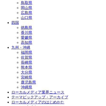
鳥取県
岡山県
広島県
山口県
四国
徳島県
香川県
愛媛県
高知県
九州・沖縄
福岡県
佐賀県
長崎県
熊本県
大分県
宮崎県
鹿児島県
沖縄県
ローカルメディア業界ニュース
テーマピックアップ・アーカイブ
ローカルメディアのはじめかた