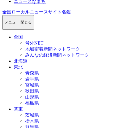
ニュースなまち
全国ローカルニュースサイト名鑑
メニュー
閉じる
全国
号外NET
地域密着新聞ネットワーク
みんなの経済新聞ネットワーク
北海道
東北
青森県
岩手県
宮城県
秋田県
山形県
福島県
関東
茨城県
栃木県
群馬県