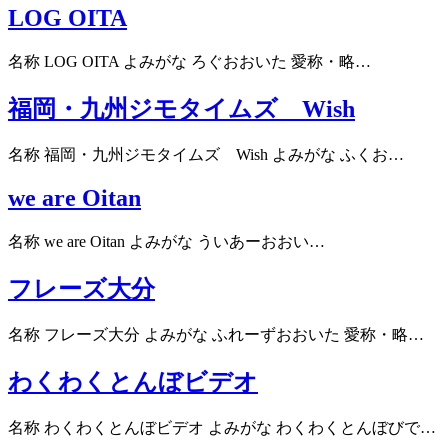
LOG OITA
名称 LOG OITA よみがな ろぐおおいた 愛称・略…
福岡・九州ジモタイムズ Wish
名称 福岡・九州ジモタイムズ Wish よみがな ふくお…
we are Oitan
名称 we are Oitan よみがな ういあーおおい…
フレーズ大分
名称 フレーズ大分 よみがな ふれーずおおいた 愛称・略…
わくわくとんぼビデオ
名称 わくわくとんぼビデオ よみがな わくわくとんぼびで…