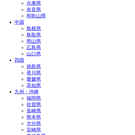
兵庫県
奈良県
和歌山県
中国
島根県
鳥取県
岡山県
広島県
山口県
四国
徳島県
香川県
愛媛県
高知県
九州・沖縄
福岡県
佐賀県
長崎県
熊本県
大分県
宮崎県