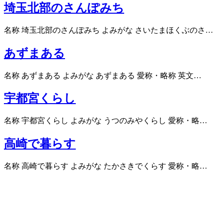
埼玉北部のさんぽみち
名称 埼玉北部のさんぽみち よみがな さいたまほくぶのさ…
あずまある
名称 あずまある よみがな あずまある 愛称・略称 英文…
宇都宮くらし
名称 宇都宮くらし よみがな うつのみやくらし 愛称・略…
高崎で暮らす
名称 高崎で暮らす よみがな たかさきでくらす 愛称・略…