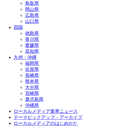
鳥取県
岡山県
広島県
山口県
四国
徳島県
香川県
愛媛県
高知県
九州・沖縄
福岡県
佐賀県
長崎県
熊本県
大分県
宮崎県
鹿児島県
沖縄県
ローカルメディア業界ニュース
テーマピックアップ・アーカイブ
ローカルメディアのはじめかた