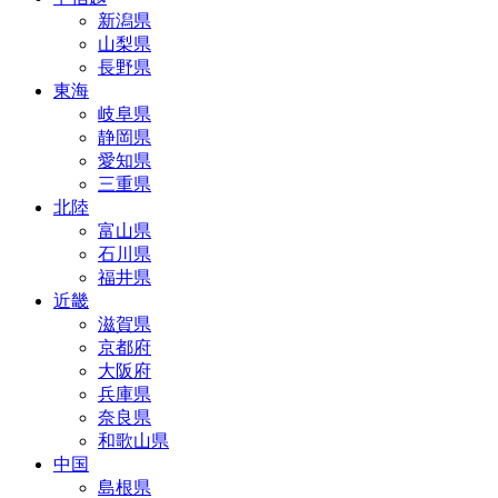
新潟県
山梨県
長野県
東海
岐阜県
静岡県
愛知県
三重県
北陸
富山県
石川県
福井県
近畿
滋賀県
京都府
大阪府
兵庫県
奈良県
和歌山県
中国
島根県