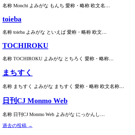
名称 Monchi よみがな もんち 愛称・略称 欧文名…
toieba
名称 toieba よみがな といえば 愛称・略称 欧文…
TOCHIROKU
名称 TOCHIROKU よみがな とちろく 愛称・略称…
まちすく
名称 まちすく よみがな まちすく 愛称・略称 欧文名称…
日刊CJ Monmo Web
名称 日刊CJ Monmo Web よみがな にっかんし…
過去の投稿 →