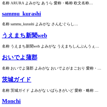
名称 ARURA よみがな あうら 愛称・略称 欧文名称…
sammu_kurashi
名称 sammu_kurashi よみがな さんむぐらし…
うえまち新聞web
名称 うえまち新聞web よみがな うえまちしんぶんうぇ…
おいでよ蒲郡
名称 おいでよ蒲郡 よみがな おいでよがまごおり 愛称・…
茨城ガイド
名称 茨城ガイド よみがな いばらきがいど 愛称・略称 …
Monchi