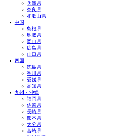
兵庫県
奈良県
和歌山県
中国
島根県
鳥取県
岡山県
広島県
山口県
四国
徳島県
香川県
愛媛県
高知県
九州・沖縄
福岡県
佐賀県
長崎県
熊本県
大分県
宮崎県