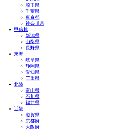
埼玉県
千葉県
東京都
神奈川県
甲信越
新潟県
山梨県
長野県
東海
岐阜県
静岡県
愛知県
三重県
北陸
富山県
石川県
福井県
近畿
滋賀県
京都府
大阪府