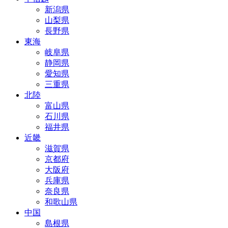
新潟県
山梨県
長野県
東海
岐阜県
静岡県
愛知県
三重県
北陸
富山県
石川県
福井県
近畿
滋賀県
京都府
大阪府
兵庫県
奈良県
和歌山県
中国
島根県