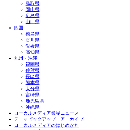
鳥取県
岡山県
広島県
山口県
四国
徳島県
香川県
愛媛県
高知県
九州・沖縄
福岡県
佐賀県
長崎県
熊本県
大分県
宮崎県
鹿児島県
沖縄県
ローカルメディア業界ニュース
テーマピックアップ・アーカイブ
ローカルメディアのはじめかた