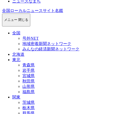
ニュースなまち
全国ローカルニュースサイト名鑑
メニュー
閉じる
全国
号外NET
地域密着新聞ネットワーク
みんなの経済新聞ネットワーク
北海道
東北
青森県
岩手県
宮城県
秋田県
山形県
福島県
関東
茨城県
栃木県
群馬県