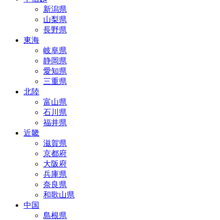
新潟県
山梨県
長野県
東海
岐阜県
静岡県
愛知県
三重県
北陸
富山県
石川県
福井県
近畿
滋賀県
京都府
大阪府
兵庫県
奈良県
和歌山県
中国
島根県