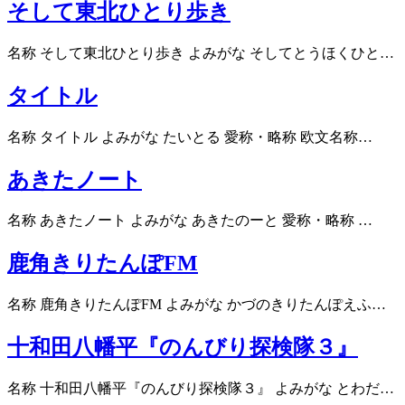
そして東北ひとり歩き
名称 そして東北ひとり歩き よみがな そしてとうほくひと…
タイトル
名称 タイトル よみがな たいとる 愛称・略称 欧文名称…
あきたノート
名称 あきたノート よみがな あきたのーと 愛称・略称 …
鹿角きりたんぽFM
名称 鹿角きりたんぽFM よみがな かづのきりたんぽえふ…
十和田八幡平『のんびり探検隊３』
名称 十和田八幡平『のんびり探検隊３』 よみがな とわだ…