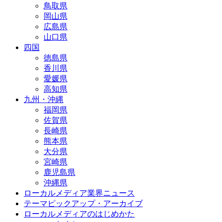
鳥取県
岡山県
広島県
山口県
四国
徳島県
香川県
愛媛県
高知県
九州・沖縄
福岡県
佐賀県
長崎県
熊本県
大分県
宮崎県
鹿児島県
沖縄県
ローカルメディア業界ニュース
テーマピックアップ・アーカイブ
ローカルメディアのはじめかた