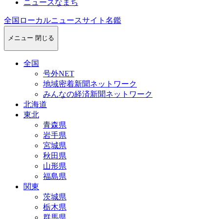
ニュースなまち
全国ローカルニュースサイト名鑑
メニュー
閉じる
全国
号外NET
地域密着新聞ネットワーク
みんなの経済新聞ネットワーク
北海道
東北
青森県
岩手県
宮城県
秋田県
山形県
福島県
関東
茨城県
栃木県
群馬県