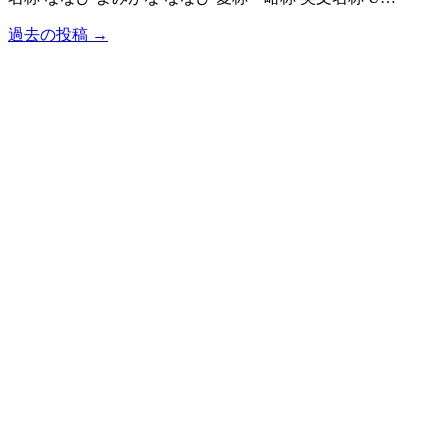
過去の投稿 →