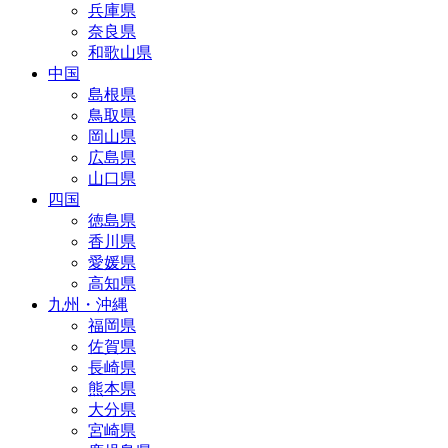
兵庫県
奈良県
和歌山県
中国
島根県
鳥取県
岡山県
広島県
山口県
四国
徳島県
香川県
愛媛県
高知県
九州・沖縄
福岡県
佐賀県
長崎県
熊本県
大分県
宮崎県