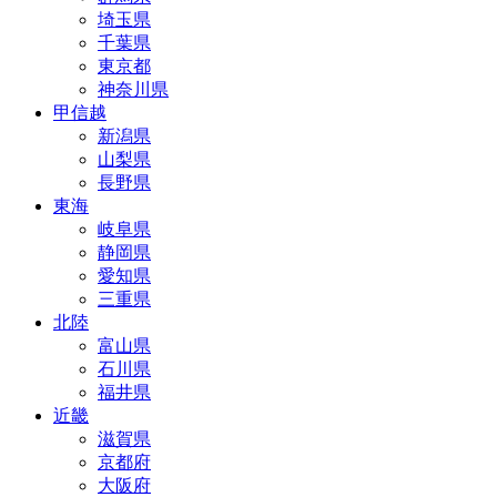
埼玉県
千葉県
東京都
神奈川県
甲信越
新潟県
山梨県
長野県
東海
岐阜県
静岡県
愛知県
三重県
北陸
富山県
石川県
福井県
近畿
滋賀県
京都府
大阪府