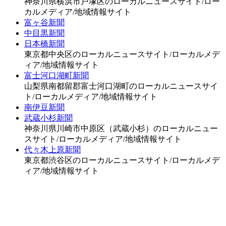
神奈川県横浜市戸塚区のローカルニュースサイト/ロー
カルメディア/地域情報サイト
富ヶ谷新聞
中目黒新聞
日本橋新聞
東京都中央区のローカルニュースサイト/ローカルメデ
ィア/地域情報サイト
富士河口湖町新聞
山梨県南都留郡富士河口湖町のローカルニュースサイ
ト/ローカルメディア/地域情報サイト
南伊豆新聞
武蔵小杉新聞
神奈川県川崎市中原区（武蔵小杉）のローカルニュー
スサイト/ローカルメディア/地域情報サイト
代々木上原新聞
東京都渋谷区のローカルニュースサイト/ローカルメデ
ィア/地域情報サイト