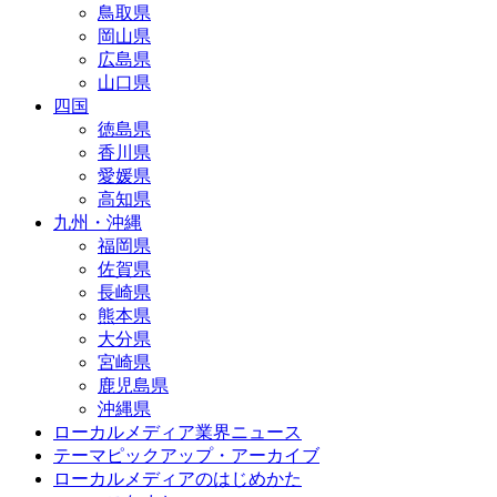
鳥取県
岡山県
広島県
山口県
四国
徳島県
香川県
愛媛県
高知県
九州・沖縄
福岡県
佐賀県
長崎県
熊本県
大分県
宮崎県
鹿児島県
沖縄県
ローカルメディア業界ニュース
テーマピックアップ・アーカイブ
ローカルメディアのはじめかた