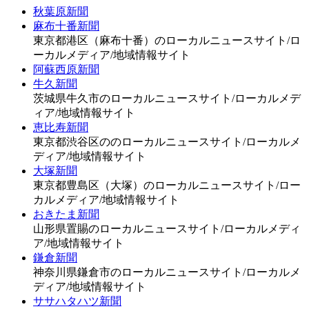
秋葉原新聞
麻布十番新聞
東京都港区（麻布十番）のローカルニュースサイト/ロ
ーカルメディア/地域情報サイト
阿蘇西原新聞
牛久新聞
茨城県牛久市のローカルニュースサイト/ローカルメデ
ィア/地域情報サイト
恵比寿新聞
東京都渋谷区ののローカルニュースサイト/ローカルメ
ディア/地域情報サイト
大塚新聞
東京都豊島区（大塚）のローカルニュースサイト/ロー
カルメディア/地域情報サイト
おきたま新聞
山形県置賜のローカルニュースサイト/ローカルメディ
ア/地域情報サイト
鎌倉新聞
神奈川県鎌倉市のローカルニュースサイト/ローカルメ
ディア/地域情報サイト
ササハタハツ新聞