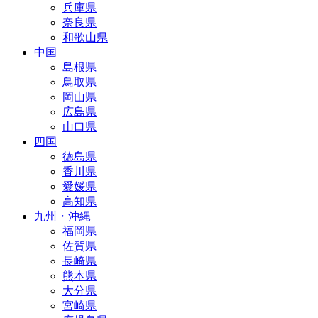
兵庫県
奈良県
和歌山県
中国
島根県
鳥取県
岡山県
広島県
山口県
四国
徳島県
香川県
愛媛県
高知県
九州・沖縄
福岡県
佐賀県
長崎県
熊本県
大分県
宮崎県