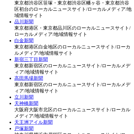
東京都渋谷区笹塚・東京都渋谷区幡ヶ谷・東京都渋谷
区初台のローカルニュースサイト/ローカルメディア/地
域情報サイト
品川新聞
東京都港区・東京都品川区のローカルニュースサイト/
ローカルメディア/地域情報サイト
白金新聞
東京都港区白金地区のローカルニュースサイト/ローカ
ルメディア/地域情報サイト
新宿三丁目新聞
東京都新宿区のローカルニュースサイト/ローカルメデ
ィア/地域情報サイト
高田馬場新聞
東京都新宿区のローカルニュースサイト/ローカルメデ
ィア/地域情報サイト
立川新聞
天神橋新聞
大阪府大阪市北区のローカルニュースサイト/ローカル
メディア/地域情報サイト
天王洲アイル新聞
戸塚新聞