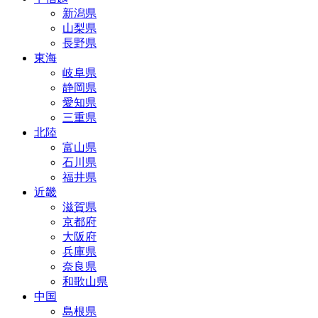
新潟県
山梨県
長野県
東海
岐阜県
静岡県
愛知県
三重県
北陸
富山県
石川県
福井県
近畿
滋賀県
京都府
大阪府
兵庫県
奈良県
和歌山県
中国
島根県