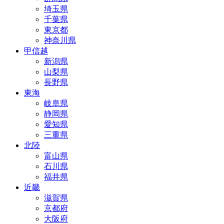
埼玉県
千葉県
東京都
神奈川県
甲信越
新潟県
山梨県
長野県
東海
岐阜県
静岡県
愛知県
三重県
北陸
富山県
石川県
福井県
近畿
滋賀県
京都府
大阪府