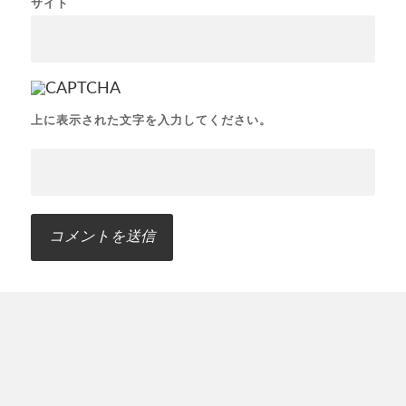
サイト
上に表示された文字を入力してください。