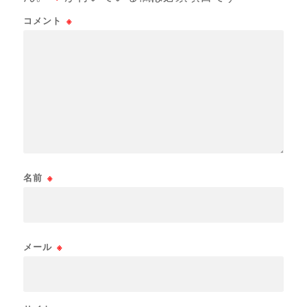
コメント
※
名前
※
メール
※