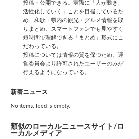
投稿・公開できる。実際に「人が動き、
活性化していく」ことを目指しているた
め、和歌山県内の観光・グルメ情報を取
りまとめ、スマートフォンでも見やすく
短時間で理解できる「まとめ」形式にこ
だわっている。
投稿については情報の質を保つため、運
営委員会より許可されたユーザーのみが
行えるようになっている。
新着ニュース
No items, feed is empty.
類似のローカルニュースサイト/ロ
ーカルメディア