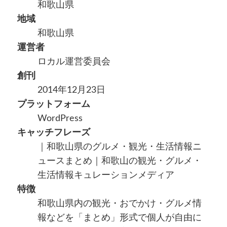
和歌山県
地域
和歌山県
運営者
ロカル運営委員会
創刊
2014年12月23日
プラットフォーム
WordPress
キャッチフレーズ
｜和歌山県のグルメ・観光・生活情報ニ
ュースまとめ｜和歌山の観光・グルメ・
生活情報キュレーションメディア
特徴
和歌山県内の観光・おでかけ・グルメ情
報などを「まとめ」形式で個人が自由に