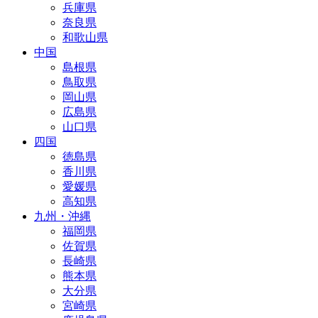
兵庫県
奈良県
和歌山県
中国
島根県
鳥取県
岡山県
広島県
山口県
四国
徳島県
香川県
愛媛県
高知県
九州・沖縄
福岡県
佐賀県
長崎県
熊本県
大分県
宮崎県