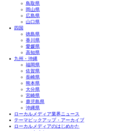
鳥取県
岡山県
広島県
山口県
四国
徳島県
香川県
愛媛県
高知県
九州・沖縄
福岡県
佐賀県
長崎県
熊本県
大分県
宮崎県
鹿児島県
沖縄県
ローカルメディア業界ニュース
テーマピックアップ・アーカイブ
ローカルメディアのはじめかた