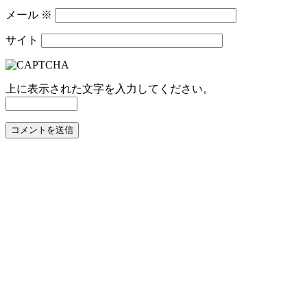
メール
※
サイト
上に表示された文字を入力してください。