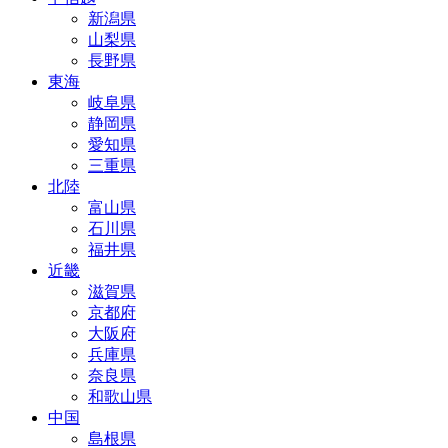
新潟県
山梨県
長野県
東海
岐阜県
静岡県
愛知県
三重県
北陸
富山県
石川県
福井県
近畿
滋賀県
京都府
大阪府
兵庫県
奈良県
和歌山県
中国
島根県