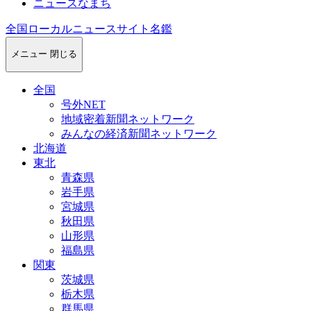
ニュースなまち
全国ローカルニュースサイト名鑑
メニュー
閉じる
全国
号外NET
地域密着新聞ネットワーク
みんなの経済新聞ネットワーク
北海道
東北
青森県
岩手県
宮城県
秋田県
山形県
福島県
関東
茨城県
栃木県
群馬県