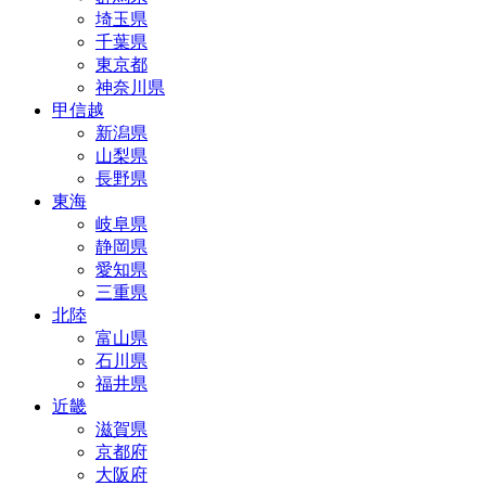
埼玉県
千葉県
東京都
神奈川県
甲信越
新潟県
山梨県
長野県
東海
岐阜県
静岡県
愛知県
三重県
北陸
富山県
石川県
福井県
近畿
滋賀県
京都府
大阪府